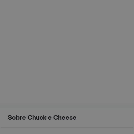
Sobre Chuck e Cheese