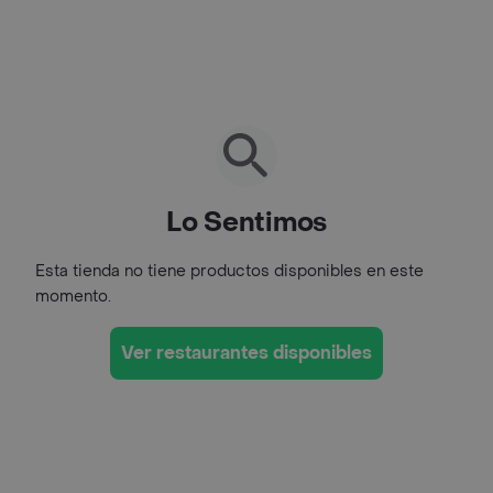
Lo Sentimos
Esta tienda no tiene productos disponibles en este
momento.
Ver restaurantes disponibles