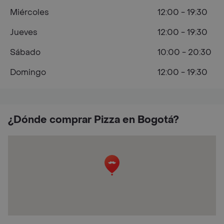
Miércoles
12:00 - 19:30
Jueves
12:00 - 19:30
Sábado
10:00 - 20:30
Domingo
12:00 - 19:30
¿Dónde comprar Pizza en Bogotá?