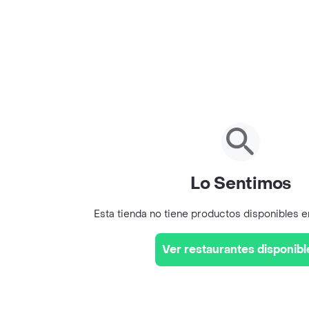
Lo Sentimos
Esta tienda no tiene productos disponibles 
Ver restaurantes disponibl