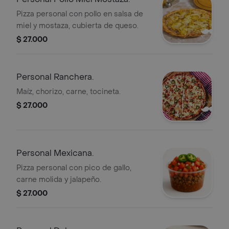
Pizza personal con pollo en salsa de
miel y mostaza, cubierta de queso.
$ 27.000
Personal Ranchera.
Maíz, chorizo, carne, tocineta.
$ 27.000
Personal Mexicana.
Pizza personal con pico de gallo,
carne molida y jalapeño.
$ 27.000