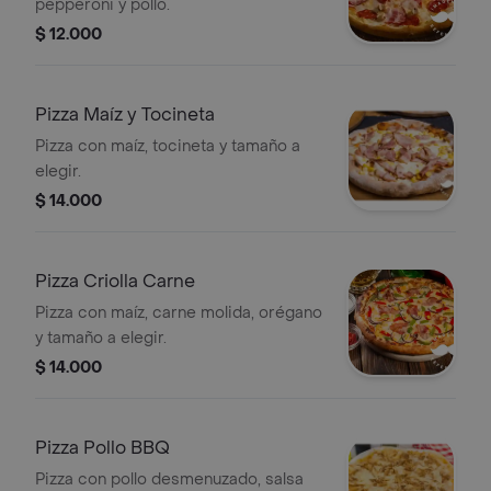
pepperoni y pollo.
$ 12.000
Pizza Maíz y Tocineta
Pizza con maíz, tocineta y tamaño a
elegir.
$ 14.000
Pizza Criolla Carne
Pizza con maíz, carne molida, orégano
y tamaño a elegir.
$ 14.000
Pizza Pollo BBQ
Pizza con pollo desmenuzado, salsa