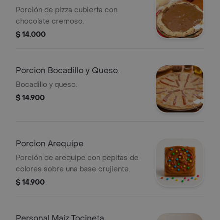
Porción de pizza cubierta con
chocolate cremoso.
$ 14.000
Porcion Bocadillo y Queso.
Bocadillo y queso.
$ 14.900
Porcion Arequipe
Porción de arequipe con pepitas de
colores sobre una base crujiente.
$ 14.900
Personal Maiz Tocineta.