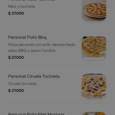
Maiz y tocineta.
$ 27.000
Personal Pollo Bbq.
Pizza personal con pollo desmechado,
salsa BBQ y queso fundido.
$ 27.000
Personal Ciruela Tocineta.
Ciruela tocineta.
$ 27.000
Personal Pollo Miel Mostaza.