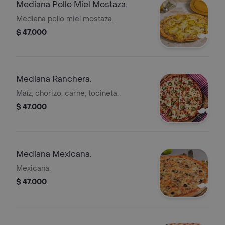
Mediana Pollo Miel Mostaza.
Mediana pollo miel mostaza.
$ 47.000
Mediana Ranchera.
Maíz, chorizo, carne, tocineta.
$ 47.000
Mediana Mexicana.
Mexicana.
$ 47.000