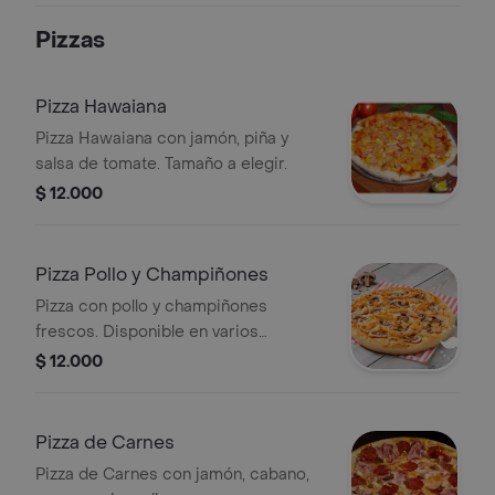
Pizzas
Pizza Hawaiana
Pizza Hawaiana con jamón, piña y
salsa de tomate. Tamaño a elegir.
$ 12.000
Pizza Pollo y Champiñones
Pizza con pollo y champiñones
frescos. Disponible en varios
tamaños.
$ 12.000
Pizza de Carnes
Pizza de Carnes con jamón, cabano,