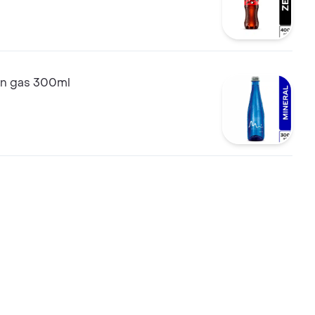
sin gas 300ml