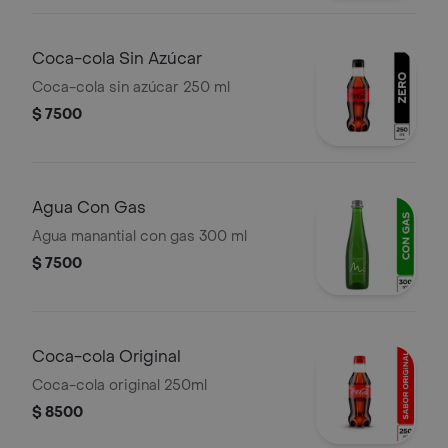
Coca-cola Sin Azúcar
Coca-cola sin azúcar 250 ml
$ 7500
Agua Con Gas
Agua manantial con gas 300 ml
$ 7500
Coca-cola Original
Coca-cola original 250ml
$ 8500