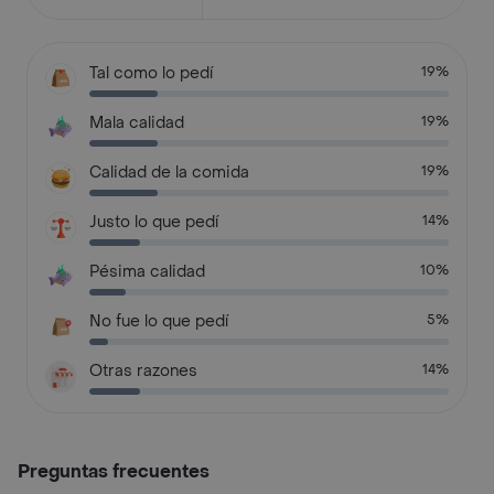
Tal como lo pedí
19%
Mala calidad
19%
Calidad de la comida
19%
Justo lo que pedí
14%
Pésima calidad
10%
No fue lo que pedí
5%
Otras razones
14%
Preguntas frecuentes