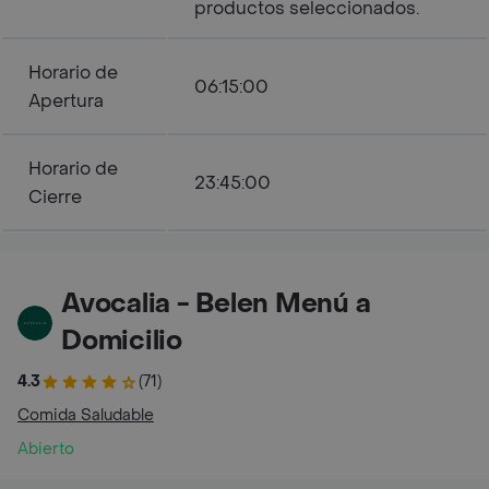
productos seleccionados.
Horario de
06:15:00
Apertura
Horario de
23:45:00
Cierre
Avocalia - Belen Menú a
Domicilio
4.3
(71)
Comida Saludable
Abierto