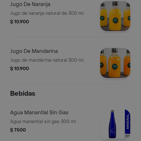
Jugo De Naranja
Jugo de naranja natural de 300 ml.
$ 10.900
Jugo De Mandarina
Jugo de mandarina natural 300 ml.
$ 10.900
Bebidas
Agua Manantial Sin Gas
Agua manantial sin gas 300 ml
$ 7500