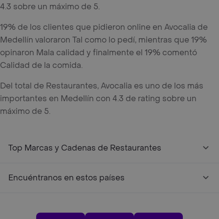
4.3 sobre un máximo de 5.
19% de los clientes que pidieron online en Avocalia de
Medellín valoraron Tal como lo pedí, mientras que 19%
opinaron Mala calidad y finalmente el 19% comentó
Calidad de la comida.
Del total de Restaurantes, Avocalia es uno de los más
importantes en Medellín con 4.3 de rating sobre un
máximo de 5.
Top Marcas y Cadenas de Restaurantes
Encuéntranos en estos países