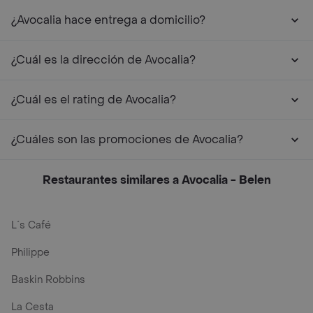
¿Avocalia hace entrega a domicilio?
¿Cuál es la dirección de Avocalia?
¿Cuál es el rating de Avocalia?
¿Cuáles son las promociones de Avocalia?
Restaurantes similares a Avocalia - Belen
L´s Café
Philippe
Baskin Robbins
La Cesta