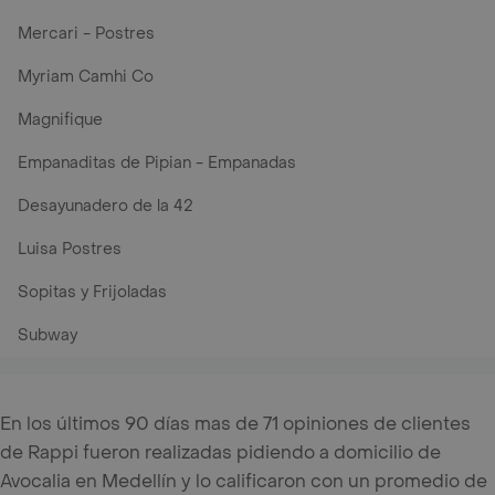
Mercari - Postres
Myriam Camhi Co
Magnifique
Empanaditas de Pipian - Empanadas
Desayunadero de la 42
Luisa Postres
Sopitas y Frijoladas
Subway
En los últimos 90 días mas de 71 opiniones de clientes
de Rappi fueron realizadas pidiendo a domicilio de
Avocalia en Medellín y lo calificaron con un promedio de