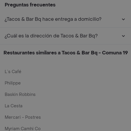
Preguntas frecuentes
¿Tacos & Bar Bq hace entrega a domicilio?
¿Cuál es la dirección de Tacos & Bar Bq?
Restaurantes similares a Tacos & Bar Bq - Comuna 19
L´s Café
Philippe
Baskin Robbins
La Cesta
Mercari - Postres
Myriam Camhi Co