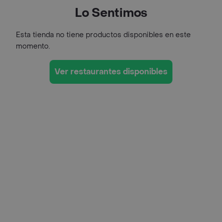
Lo Sentimos
Esta tienda no tiene productos disponibles en este
momento.
Ver restaurantes disponibles