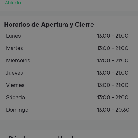
Abierto
Horarios de Apertura y Cierre
Lunes
13:00 - 21:00
Martes
13:00 - 21:00
Miércoles
13:00 - 21:00
Jueves
13:00 - 21:00
Viernes
13:00 - 21:00
Sábado
13:00 - 21:00
Domingo
13:00 - 20:30