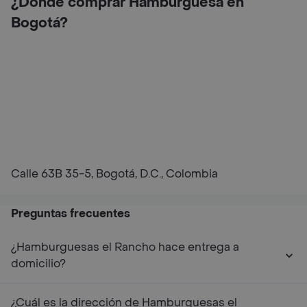
¿Dónde comprar Hamburguesa en
Bogotá?
Calle 63B 35-5, Bogotá, D.C., Colombia
Preguntas frecuentes
¿Hamburguesas el Rancho hace entrega a
domicilio?
¿Cuál es la dirección de Hamburguesas el