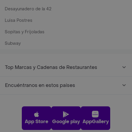
Desayunadero de la 42
Luisa Postres
Sopitas y Frijoladas
Subway
Top Marcas y Cadenas de Restaurantes
Encuéntranos en estos países
App Store
Google play
AppGallery