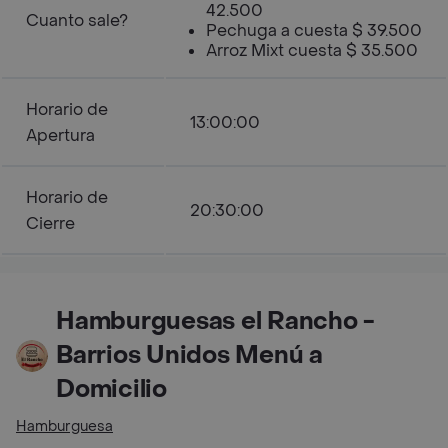
42.500
Cuanto sale?
Pechuga a cuesta $ 39.500
Arroz Mixt cuesta $ 35.500
Horario de
13:00:00
Apertura
Horario de
20:30:00
Cierre
Hamburguesas el Rancho -
Barrios Unidos Menú a
Domicilio
Hamburguesa