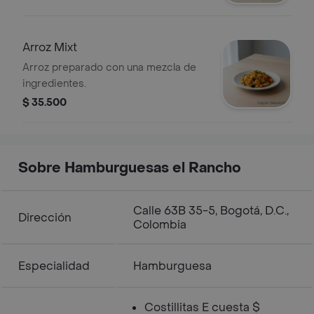
Arroz Mixt
Arroz preparado con una mezcla de
ingredientes.
$ 35.500
Sobre Hamburguesas el Rancho
Calle 63B 35-5, Bogotá, D.C.,
Dirección
Colombia
Especialidad
Hamburguesa
Costillitas E cuesta $