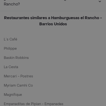
Rancho?
Restaurantes similares a Hamburguesas el Rancho -
Barrios Unidos
L´s Café
Philippe
Baskin Robbins
La Cesta
Mercari - Postres
Myriam Camhi Co
Magnifique
Empanaditas de Pipian - Empanadas