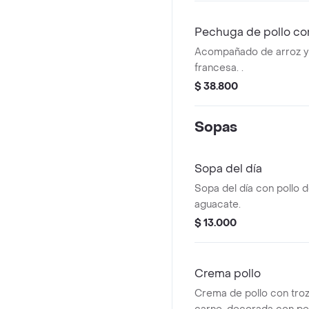
Pechuga de pollo c
Acompañado de arroz y 
francesa. .
$ 38.800
Sopas
Sopa del día
Sopa del día con pollo
aguacate.
$ 13.000
Crema pollo
Crema de pollo con troz