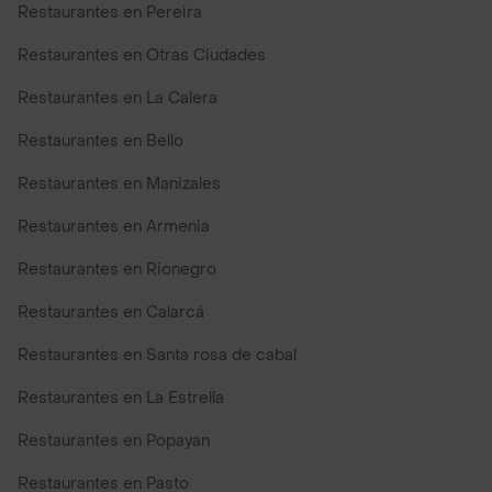
Restaurantes en Pereira
Restaurantes en Otras Ciudades
Restaurantes en La Calera
Restaurantes en Bello
Restaurantes en Manizales
Restaurantes en Armenia
Restaurantes en Rionegro
Restaurantes en Calarcá
Restaurantes en Santa rosa de cabal
Restaurantes en La Estrella
Restaurantes en Popayan
Restaurantes en Pasto