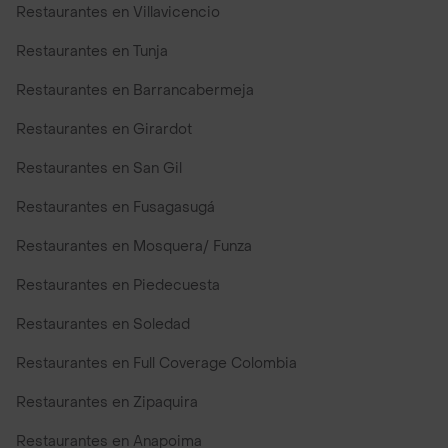
Restaurantes en Villavicencio
Restaurantes en Tunja
Restaurantes en Barrancabermeja
Restaurantes en Girardot
Restaurantes en San Gil
Restaurantes en Fusagasugá
Restaurantes en Mosquera/ Funza
Restaurantes en Piedecuesta
Restaurantes en Soledad
Restaurantes en Full Coverage Colombia
Restaurantes en Zipaquira
Restaurantes en Anapoima