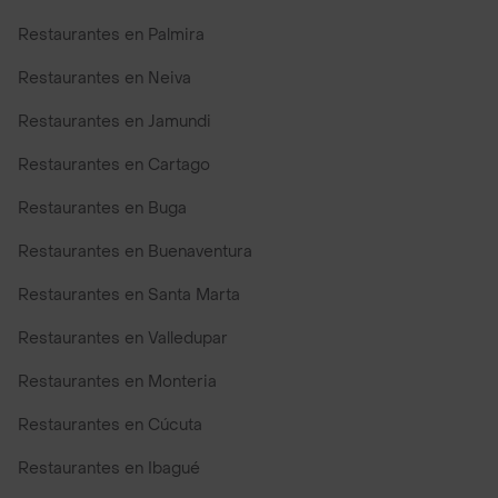
Restaurantes en Palmira
Restaurantes en Neiva
Restaurantes en Jamundi
Restaurantes en Cartago
Restaurantes en Buga
Restaurantes en Buenaventura
Restaurantes en Santa Marta
Restaurantes en Valledupar
Restaurantes en Monteria
Restaurantes en Cúcuta
Restaurantes en Ibagué