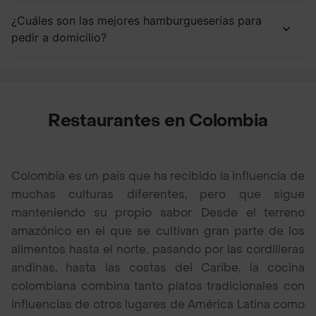
¿Cuáles son las mejores hamburgueserías para
pedir a domicilio?
Restaurantes en Colombia
Colombia es un país que ha recibido la influencia de
muchas culturas diferentes, pero que sigue
manteniendo su propio sabor. Desde el terreno
amazónico en el que se cultivan gran parte de los
alimentos hasta el norte, pasando por las cordilleras
andinas, hasta las costas del Caribe, la cocina
colombiana combina tanto platos tradicionales con
influencias de otros lugares de América Latina como