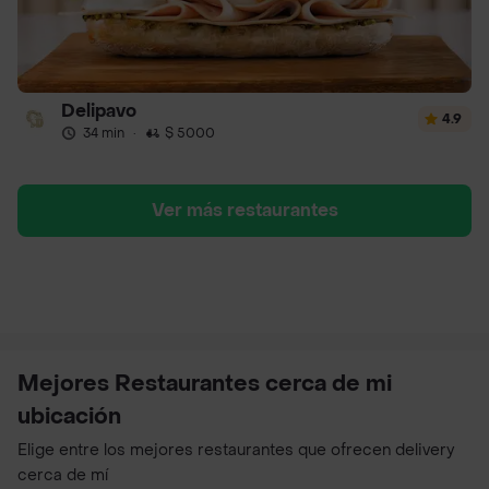
Delipavo
4.9
34 min
·
$ 5000
Ver más restaurantes
Mejores Restaurantes cerca de mi
ubicación
Elige entre los mejores restaurantes que ofrecen delivery
cerca de mí