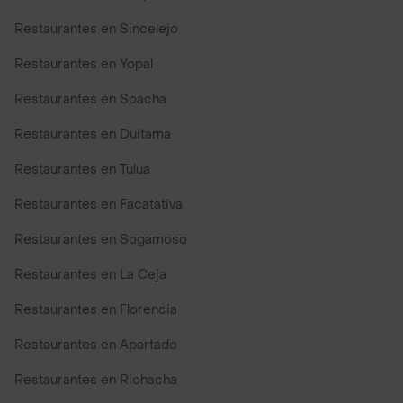
Restaurantes en Sincelejo
Restaurantes en Yopal
Restaurantes en Soacha
Restaurantes en Duitama
Restaurantes en Tulua
Restaurantes en Facatativa
Restaurantes en Sogamoso
Restaurantes en La Ceja
Restaurantes en Florencia
Restaurantes en Apartado
Restaurantes en Riohacha