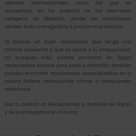
sabores internacionales, como los que se
encuentran en los puestos de los mercados
callejeros de Medellín, donde los vendedores
venden todo lo imaginable a precios muy baratos.
Si buscas un buen restaurante que tenga una
comida excelente y que se ajuste a tu presupuesto,
no busques más; podrás encontrar en Rappi
restaurantes baratos para pedir a domicilio, también
puedes encontrar restaurantes especializados en la
cocina italiana, restaurantes chinos o restaurantes
mexicanos.
Haz tu pedido en Restaurantes a domicilio en Rappi
y te lo entregamos en minutos