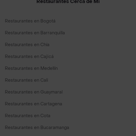
Restaurantes Cerca de Mi
Restaurantes en Bogotá
Restaurantes en Barranquilla
Restaurantes en Chía
Restaurantes en Cajicá
Restaurantes en Medellín
Restaurantes en Cali
Restaurantes en Guaymaral
Restaurantes en Cartagena
Restaurantes en Cota
Restaurantes en Bucaramanga