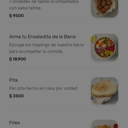
7 unidades de falafel acompañados
con salsa tahine
$ 9500
Arma tu Ensaladita de la Barra
Escoge los toppings de nuestra barra
para acompañar tu comida.
$ 18.900
Pita
Pan pita hecho en casa por unidad
$ 3500
Fries