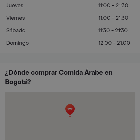
Jueves
11:00 - 21:30
Viernes
11:00 - 21:30
Sábado
11:30 - 21:30
Domingo
12:00 - 21:00
¿Dónde comprar Comida Árabe en
Bogotá?