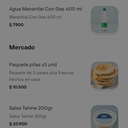
Agua Manantial Con Gas 600 ml
Manantial Con Gas 600 ml
$ 7900
Mercado
Paquete pitas x5 und
Paquete de 5 panes pita frescos
hechos en casa.
$ 10.500
Salsa Tahine 200gr
Salsa Tahine 200gr
$ 20.900