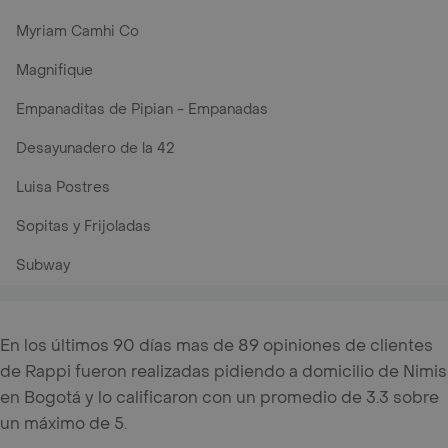
Myriam Camhi Co
Magnifique
Empanaditas de Pipian - Empanadas
Desayunadero de la 42
Luisa Postres
Sopitas y Frijoladas
Subway
En los últimos 90 días mas de 89 opiniones de clientes
de Rappi fueron realizadas pidiendo a domicilio de Nimis
en Bogotá y lo calificaron con un promedio de 3.3 sobre
un máximo de 5.