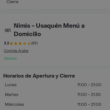
Cierre
Nimis - Usaquén Menú a
Domicilio
3.3
(89)
Comida Árabe
Abierto
Horarios de Apertura y Cierre
Lunes
11:00 - 21:00
Martes
11:00 - 21:30
Miércoles
11:00 - 21:00