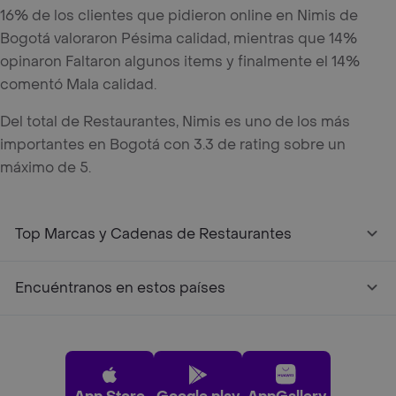
16% de los clientes que pidieron online en Nimis de
Bogotá valoraron Pésima calidad, mientras que 14%
opinaron Faltaron algunos items y finalmente el 14%
comentó Mala calidad.
Del total de Restaurantes, Nimis es uno de los más
importantes en Bogotá con 3.3 de rating sobre un
máximo de 5.
Top Marcas y Cadenas de Restaurantes
Encuéntranos en estos países