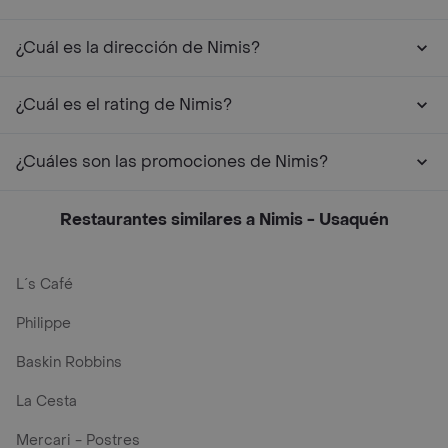
¿Cuál es la dirección de Nimis?
¿Cuál es el rating de Nimis?
¿Cuáles son las promociones de Nimis?
Restaurantes similares a Nimis - Usaquén
L´s Café
Philippe
Baskin Robbins
La Cesta
Mercari - Postres