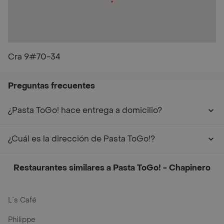
Cra 9#70-34
Preguntas frecuentes
¿Pasta ToGo! hace entrega a domicilio?
¿Cuál es la dirección de Pasta ToGo!?
Restaurantes similares a Pasta ToGo! - Chapinero
L´s Café
Philippe