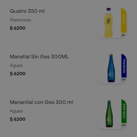
Quatro 350 ml
Gaseosas
$ 6200
Manatial Sin Gas 300ML
Aguas
$ 6200
Manantial con Gas 300 ml
Aguas
$ 6200