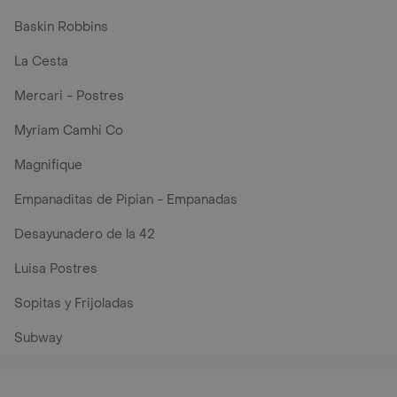
Baskin Robbins
La Cesta
Mercari - Postres
Myriam Camhi Co
Magnifique
Empanaditas de Pipian - Empanadas
Desayunadero de la 42
Luisa Postres
Sopitas y Frijoladas
Subway