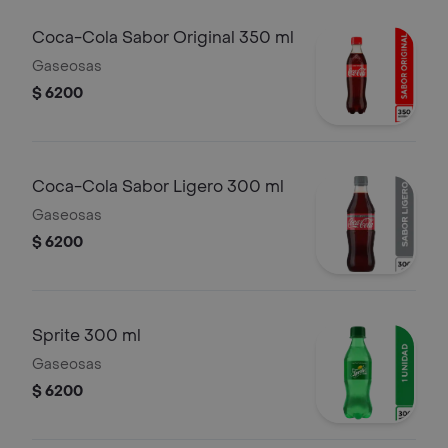
Coca-Cola Sabor Original 350 ml
Gaseosas
$ 6200
Coca-Cola Sabor Ligero 300 ml
Gaseosas
$ 6200
Sprite 300 ml
Gaseosas
$ 6200