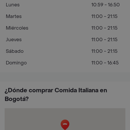
Lunes
10:59 - 16:50
Martes
11:00 - 21:15
Miércoles
11:00 - 21:15
Jueves
11:00 - 21:15
Sábado
11:00 - 21:15
Domingo
11:00 - 16:45
¿Dónde comprar Comida Italiana en
Bogotá?