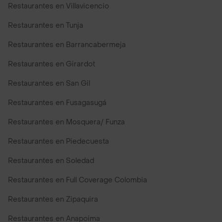
Restaurantes en Villavicencio
Restaurantes en Tunja
Restaurantes en Barrancabermeja
Restaurantes en Girardot
Restaurantes en San Gil
Restaurantes en Fusagasugá
Restaurantes en Mosquera/ Funza
Restaurantes en Piedecuesta
Restaurantes en Soledad
Restaurantes en Full Coverage Colombia
Restaurantes en Zipaquira
Restaurantes en Anapoima