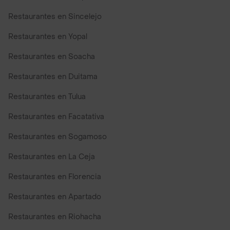
Restaurantes en Sincelejo
Restaurantes en Yopal
Restaurantes en Soacha
Restaurantes en Duitama
Restaurantes en Tulua
Restaurantes en Facatativa
Restaurantes en Sogamoso
Restaurantes en La Ceja
Restaurantes en Florencia
Restaurantes en Apartado
Restaurantes en Riohacha