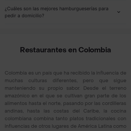
¿Cuáles son las mejores hamburgueserías para
pedir a domicilio?
Restaurantes en Colombia
Colombia es un país que ha recibido la influencia de
muchas culturas diferentes, pero que sigue
manteniendo su propio sabor. Desde el terreno
amazónico en el que se cultivan gran parte de los
alimentos hasta el norte, pasando por las cordilleras
andinas, hasta las costas del Caribe, la cocina
colombiana combina tanto platos tradicionales con
influencias de otros lugares de América Latina como