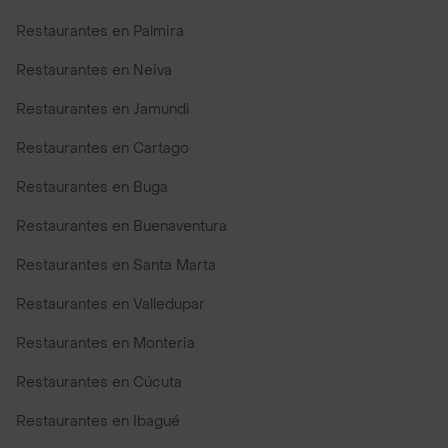
Restaurantes en Palmira
Restaurantes en Neiva
Restaurantes en Jamundi
Restaurantes en Cartago
Restaurantes en Buga
Restaurantes en Buenaventura
Restaurantes en Santa Marta
Restaurantes en Valledupar
Restaurantes en Monteria
Restaurantes en Cúcuta
Restaurantes en Ibagué