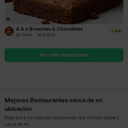
A & a Brownies & Chocolates
4.8
14 min
·
$ 4500
Ver más restaurantes
Mejores Restaurantes cerca de mi
ubicación
Elige entre los mejores restaurantes que ofrecen delivery
cerca de mí