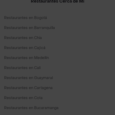
Restaurantes Cerca de Mi
Restaurantes en Bogotá
Restaurantes en Barranquilla
Restaurantes en Chía
Restaurantes en Cajicá
Restaurantes en Medellín
Restaurantes en Cali
Restaurantes en Guaymaral
Restaurantes en Cartagena
Restaurantes en Cota
Restaurantes en Bucaramanga