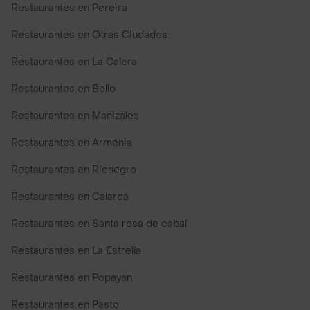
Restaurantes en Pereira
Restaurantes en Otras Ciudades
Restaurantes en La Calera
Restaurantes en Bello
Restaurantes en Manizales
Restaurantes en Armenia
Restaurantes en Rionegro
Restaurantes en Calarcá
Restaurantes en Santa rosa de cabal
Restaurantes en La Estrella
Restaurantes en Popayan
Restaurantes en Pasto