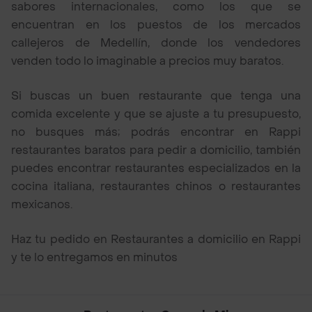
sabores internacionales, como los que se
encuentran en los puestos de los mercados
callejeros de Medellín, donde los vendedores
venden todo lo imaginable a precios muy baratos.
Si buscas un buen restaurante que tenga una
comida excelente y que se ajuste a tu presupuesto,
no busques más; podrás encontrar en Rappi
restaurantes baratos para pedir a domicilio, también
puedes encontrar restaurantes especializados en la
cocina italiana, restaurantes chinos o restaurantes
mexicanos.
Haz tu pedido en Restaurantes a domicilio en Rappi
y te lo entregamos en minutos