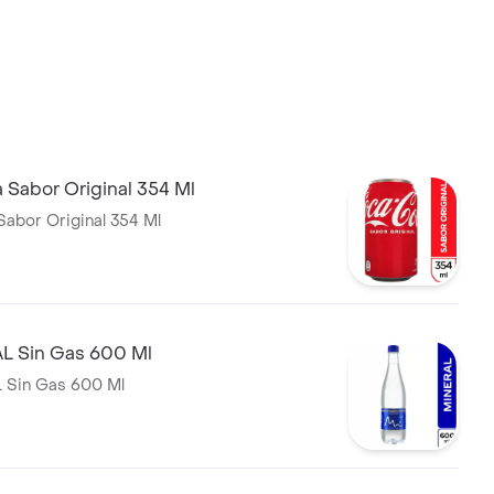
 Sabor Original 354 Ml
abor Original 354 Ml
 Sin Gas 600 Ml
Sin Gas 600 Ml