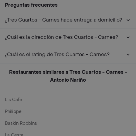
Preguntas frecuentes
¿Tres Cuartos - Carnes hace entrega a domicilio?
¿Cuál es la dirección de Tres Cuartos - Carnes?
¿Cuál es el rating de Tres Cuartos - Carnes?
Restaurantes similares a Tres Cuartos - Carnes -
Antonio Nariño
L´s Café
Philippe
Baskin Robbins
La Cesta