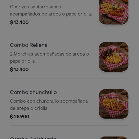
Chorizos santarrosanos
acompañados de arepa o papa criolla.
$ 13.400
Combo Rellena
2 Morcillas acompañadas de arepa o
papa criolla.
$ 13.400
Combo chunchullo
Combo con chunchullo acompañada
de arepa o criolla
$ 28.900