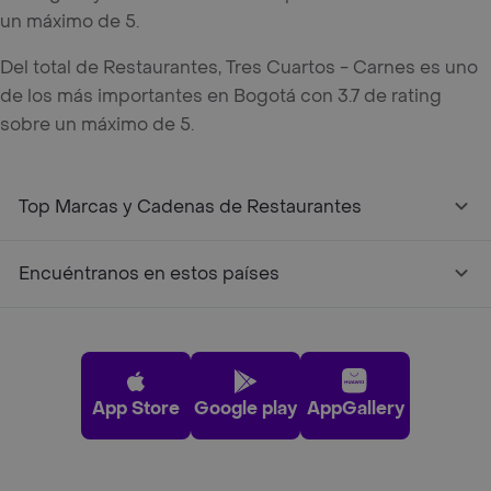
un máximo de 5.
Del total de Restaurantes, Tres Cuartos - Carnes es uno
de los más importantes en Bogotá con 3.7 de rating
sobre un máximo de 5.
Top Marcas y Cadenas de Restaurantes
Encuéntranos en estos países
App Store
Google play
AppGallery