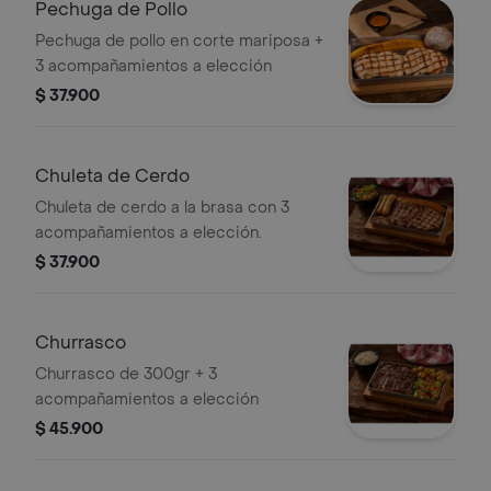
Pechuga de Pollo
Pechuga de pollo en corte mariposa +
3 acompañamientos a elección
$ 37.900
Chuleta de Cerdo
Chuleta de cerdo a la brasa con 3
acompañamientos a elección.
$ 37.900
Churrasco
Churrasco de 300gr + 3
acompañamientos a elección
$ 45.900