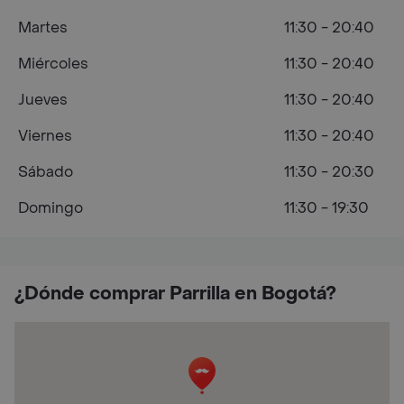
Martes
11:30 - 20:40
Miércoles
11:30 - 20:40
Jueves
11:30 - 20:40
Viernes
11:30 - 20:40
Sábado
11:30 - 20:30
Domingo
11:30 - 19:30
¿Dónde comprar Parrilla en Bogotá?