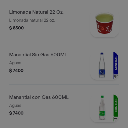
Limonada Natural 22 Oz.
Limonada natural 22 oz.
$ 8500
Manantial Sin Gas 600ML
Aguas
$ 7400
Manantial con Gas 600ML
Aguas
$ 7400