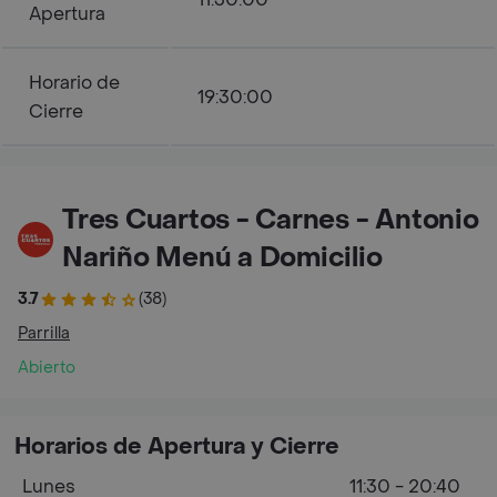
Apertura
Horario de
19:30:00
Cierre
Tres Cuartos - Carnes - Antonio
Nariño Menú a Domicilio
3.7
(38)
Parrilla
Abierto
Horarios de Apertura y Cierre
Lunes
11:30 - 20:40