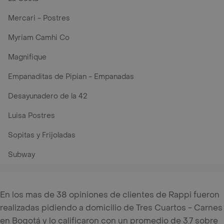
Mercari - Postres
Myriam Camhi Co
Magnifique
Empanaditas de Pipian - Empanadas
Desayunadero de la 42
Luisa Postres
Sopitas y Frijoladas
Subway
En los mas de 38 opiniones de clientes de Rappi fueron
realizadas pidiendo a domicilio de Tres Cuartos - Carnes
en Bogotá y lo calificaron con un promedio de 3.7 sobre