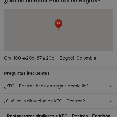
¿Dónde comprar Postres en Bogotá?
Cra. 100 #20c-87 a 20c, 1, Bogotá, Colombia
Preguntas frecuentes
¿KFC - Postres hace entrega a domicilio?
¿Cuál es la dirección de KFC - Postres?
Restaurantes similares a KFC - Postres - Fontibón