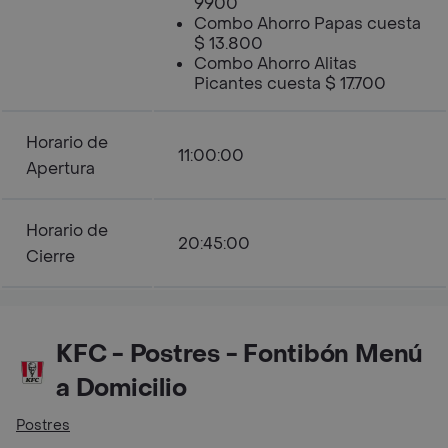
9900
Combo Ahorro Papas cuesta
$ 13.800
Combo Ahorro Alitas
Picantes cuesta $ 17.700
Horario de
11:00:00
Apertura
Horario de
20:45:00
Cierre
KFC - Postres - Fontibón Menú
a Domicilio
Postres