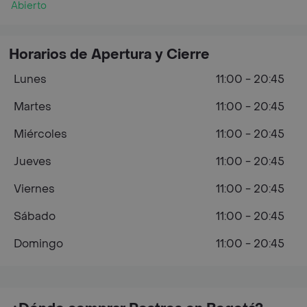
Abierto
Horarios de Apertura y Cierre
Lunes
11:00 - 20:45
Martes
11:00 - 20:45
Miércoles
11:00 - 20:45
Jueves
11:00 - 20:45
Viernes
11:00 - 20:45
Sábado
11:00 - 20:45
Domingo
11:00 - 20:45