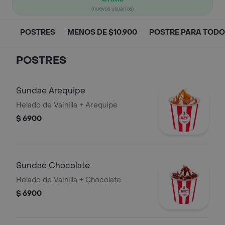
(nuevos usuarios)
POSTRES
MENOS DE $10.900
POSTRE PARA TOD
POSTRES
Sundae Arequipe
Helado de Vainilla + Arequipe
$ 6900
Sundae Chocolate
Helado de Vainilla + Chocolate
$ 6900