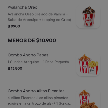
Avalancha Oreo
Avalancha Oreo (Helado de Vainilla +
Salsa de Arequipe + topping de Oreo)
$ 9900
MENOS DE $10.900
Combo Ahorro Papas
1 Sundae Arequipe + 1 Papa Pequeña
$ 13.800
Combo Ahorro Alitas Picantes
4 Alitas Picantes (Las alitas picantes
equivalen a un trozo de ala) + 1 Sundae