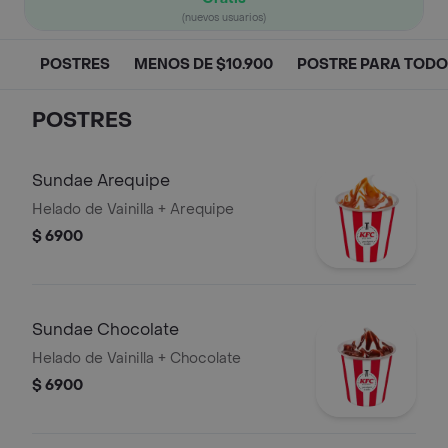
(nuevos usuarios)
POSTRES
MENOS DE $10.900
POSTRE PARA TOD
POSTRES
Sundae Arequipe
Helado de Vainilla + Arequipe
$ 6900
Sundae Chocolate
Helado de Vainilla + Chocolate
$ 6900