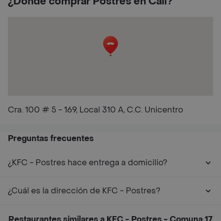
¿Dónde comprar Postres en Cali?
Cra. 100 # 5 - 169, Local 310 A, C.C. Unicentro
Preguntas frecuentes
¿KFC - Postres hace entrega a domicilio?
¿Cuál es la dirección de KFC - Postres?
Restaurantes similares a KFC - Postres - Comuna 17