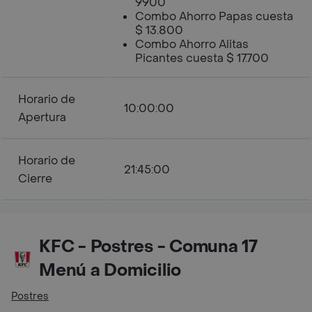
9900
Combo Ahorro Papas cuesta
$ 13.800
Combo Ahorro Alitas
Picantes cuesta $ 17.700
Horario de
10:00:00
Apertura
Horario de
21:45:00
Cierre
KFC - Postres - Comuna 17
Menú a Domicilio
Postres