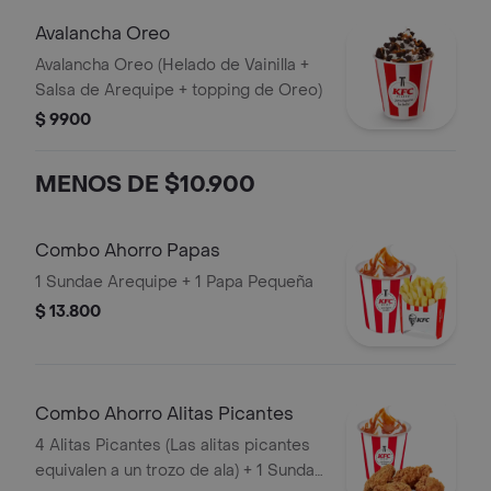
Avalancha Oreo
Avalancha Oreo (Helado de Vainilla +
Salsa de Arequipe + topping de Oreo)
$ 9900
MENOS DE $10.900
Combo Ahorro Papas
1 Sundae Arequipe + 1 Papa Pequeña
$ 13.800
Combo Ahorro Alitas Picantes
4 Alitas Picantes (Las alitas picantes
equivalen a un trozo de ala) + 1 Sundae