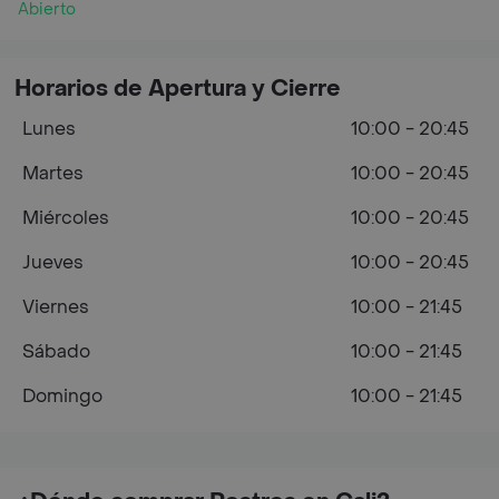
Abierto
Horarios de Apertura y Cierre
Lunes
10:00 - 20:45
Martes
10:00 - 20:45
Miércoles
10:00 - 20:45
Jueves
10:00 - 20:45
Viernes
10:00 - 21:45
Sábado
10:00 - 21:45
Domingo
10:00 - 21:45