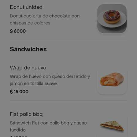
Donut unidad
Donut cubierta de chocolate con
chispas de colores.
$ 6000
Sándwiches
Wrap de huevo
Wrap de huevo con queso derretido y
jamón en tortilla suave.
$ 15.000
Flat pollo bbq
Sándwich Flat con pollo bbq y queso
fundido.