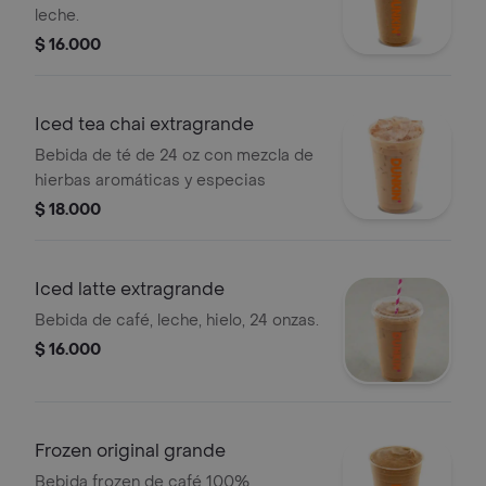
leche.
$ 16.000
Iced tea chai extragrande
Bebida de té de 24 oz con mezcla de
hierbas aromáticas y especias
$ 18.000
Iced latte extragrande
Bebida de café, leche, hielo, 24 onzas.
$ 16.000
Frozen original grande
Bebida frozen de café 100%