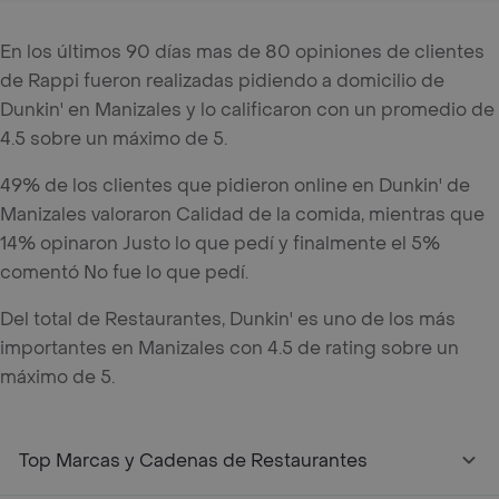
En los últimos 90 días mas de 80 opiniones de clientes
de Rappi fueron realizadas pidiendo a domicilio de
Dunkin' en Manizales y lo calificaron con un promedio de
4.5 sobre un máximo de 5.
49% de los clientes que pidieron online en Dunkin' de
Manizales valoraron Calidad de la comida, mientras que
14% opinaron Justo lo que pedí y finalmente el 5%
comentó No fue lo que pedí.
Del total de Restaurantes, Dunkin' es uno de los más
importantes en Manizales con 4.5 de rating sobre un
máximo de 5.
Top Marcas y Cadenas de Restaurantes