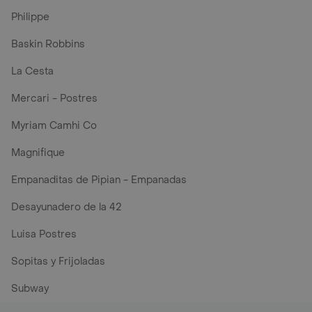
Philippe
Baskin Robbins
La Cesta
Mercari - Postres
Myriam Camhi Co
Magnifique
Empanaditas de Pipian - Empanadas
Desayunadero de la 42
Luisa Postres
Sopitas y Frijoladas
Subway