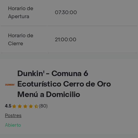
Horario de
07:30:00
Apertura
Horario de
21:00:00
Cierre
Dunkin' - Comuna 6
Ecoturístico Cerro de Oro
Menú a Domicilio
4.5
(80)
Postres
Abierto