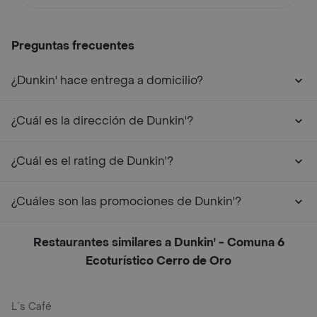
Preguntas frecuentes
¿Dunkin' hace entrega a domicilio?
¿Cuál es la dirección de Dunkin'?
¿Cuál es el rating de Dunkin'?
¿Cuáles son las promociones de Dunkin'?
Restaurantes similares a Dunkin' - Comuna 6
Ecoturístico Cerro de Oro
L´s Café