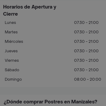
Horarios de Apertura y
Cierre
Lunes
07:30 - 21:00
Martes
07:30 - 21:00
Miércoles
07:30 - 21:00
Jueves
07:30 - 21:00
Viernes
07:30 - 21:00
Sábado
07:30 - 21:00
Domingo
08:00 - 20:00
¿Dónde comprar Postres en Manizales?