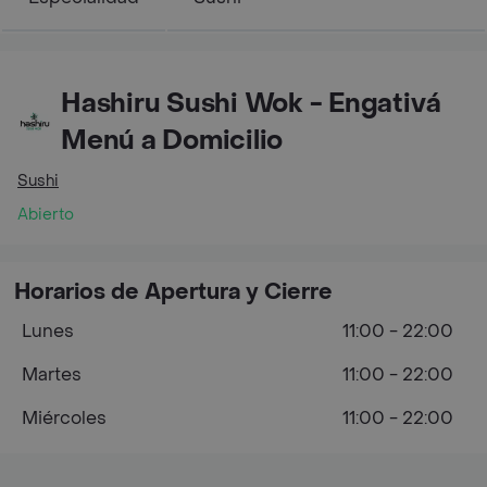
Hashiru Sushi Wok - Engativá
Menú a Domicilio
Sushi
Abierto
Horarios de Apertura y Cierre
Lunes
11:00 - 22:00
Martes
11:00 - 22:00
Miércoles
11:00 - 22:00