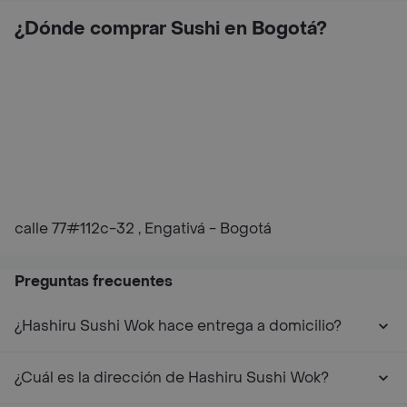
¿Dónde comprar Sushi en Bogotá?
calle 77#112c-32 , Engativá - Bogotá
Preguntas frecuentes
¿Hashiru Sushi Wok hace entrega a domicilio?
¿Cuál es la dirección de Hashiru Sushi Wok?