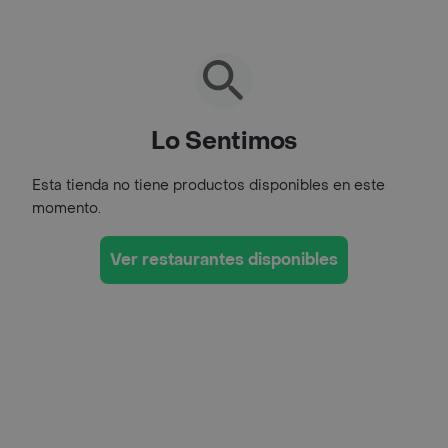
Lo Sentimos
Esta tienda no tiene productos disponibles en este
momento.
Ver restaurantes disponibles