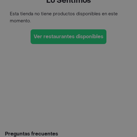
Lo Sentimos
Esta tienda no tiene productos disponibles en este
momento.
Ver restaurantes disponibles
Preguntas frecuentes