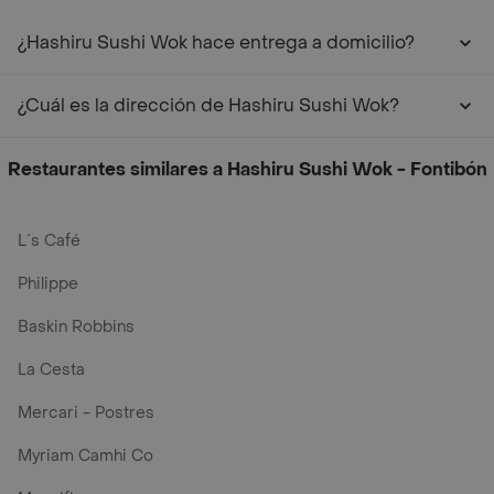
¿Hashiru Sushi Wok hace entrega a domicilio?
¿Cuál es la dirección de Hashiru Sushi Wok?
Restaurantes similares a Hashiru Sushi Wok - Fontibón
L´s Café
Philippe
Baskin Robbins
La Cesta
Mercari - Postres
Myriam Camhi Co