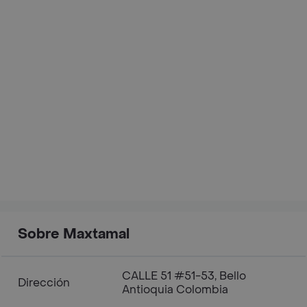
Sobre Maxtamal
CALLE 51 #51-53, Bello
Dirección
Antioquia Colombia