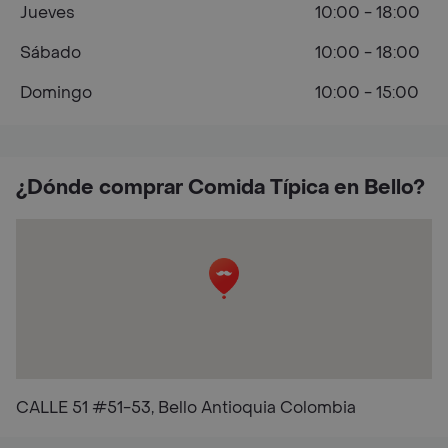
Jueves
10:00 - 18:00
Sábado
10:00 - 18:00
Domingo
10:00 - 15:00
¿Dónde comprar Comida Típica en Bello?
CALLE 51 #51-53, Bello Antioquia Colombia