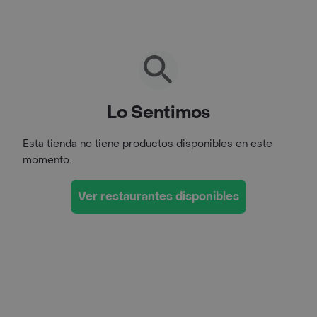
Lo Sentimos
Esta tienda no tiene productos disponibles en este
momento.
Ver restaurantes disponibles