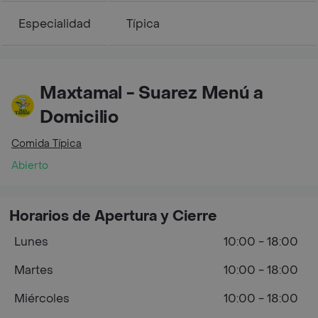
Especialidad
Típica
Maxtamal - Suarez Menú a
Domicilio
Comida Típica
Abierto
Horarios de Apertura y Cierre
Lunes
10:00 - 18:00
Martes
10:00 - 18:00
Miércoles
10:00 - 18:00