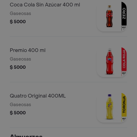
Coca Cola Sin Azúcar 400 ml
Gaseosas
$ 5000
Premio 400 ml
Gaseosas
$ 5000
Quatro Original 400ML
Gaseosas
$ 5000