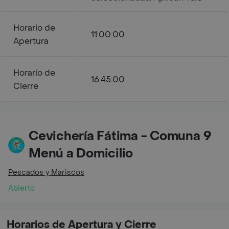
Horario de
11:00:00
Apertura
Horario de
16:45:00
Cierre
Cevichería Fátima - Comuna 9
Menú a Domicilio
Pescados y Mariscos
Abierto
Horarios de Apertura y Cierre