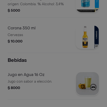
origen: Colombia. % Alcohol: 3,4%
$ 5000
Corona 350 ml
Cervezas
$ 10.000
Bebidas
Jugo en Agua 16 Oz
Jugo con sabor a elección.
$ 8000