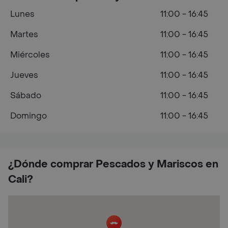
Lunes
11:00 - 16:45
Martes
11:00 - 16:45
Miércoles
11:00 - 16:45
Jueves
11:00 - 16:45
Sábado
11:00 - 16:45
Domingo
11:00 - 16:45
¿Dónde comprar Pescados y Mariscos en
Cali?