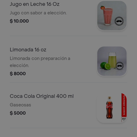
Jugo en Leche 16 Oz
Jugo con sabor a elección.
$ 10.000
Limonada 16 oz
Limonada con preparación a
elección.
$ 8000
Coca Cola Original 400 ml
Gaseosas
$ 5000