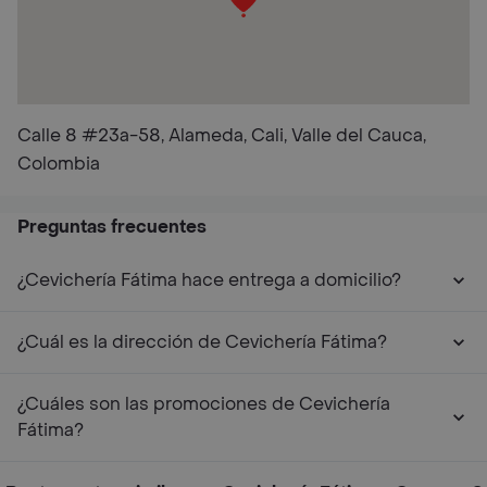
Calle 8 #23a-58, Alameda, Cali, Valle del Cauca,
Colombia
Preguntas frecuentes
¿Cevichería Fátima hace entrega a domicilio?
¿Cuál es la dirección de Cevichería Fátima?
¿Cuáles son las promociones de Cevichería
Fátima?