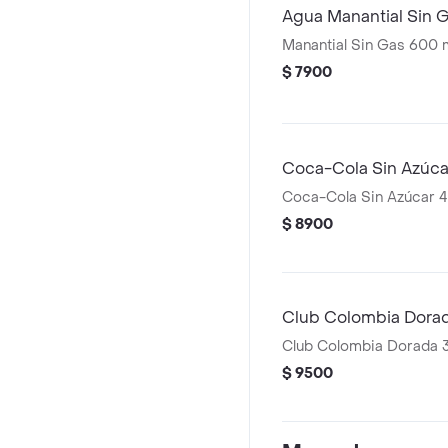
Agua Manantial Sin 
Manantial Sin Gas 600 
$ 7900
Coca-Cola Sin Azúca
Coca-Cola Sin Azúcar 
$ 8900
Club Colombia Dora
Club Colombia Dorada 
$ 9500