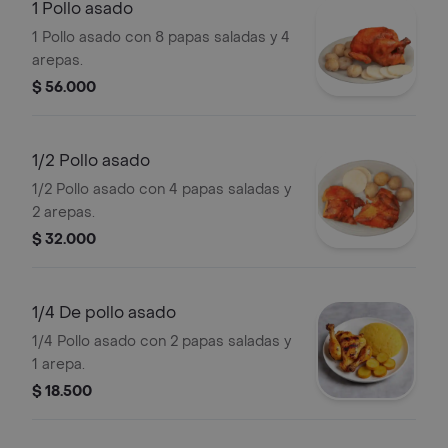
1 Pollo asado
1 Pollo asado con 8 papas saladas y 4
arepas.
$ 56.000
1/2 Pollo asado
1/2 Pollo asado con 4 papas saladas y
2 arepas.
$ 32.000
1/4 De pollo asado
1/4 Pollo asado con 2 papas saladas y
1 arepa.
$ 18.500