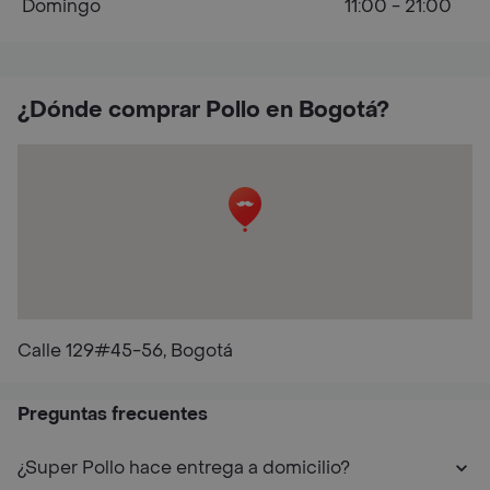
Domingo
11:00 - 21:00
¿Dónde comprar Pollo en Bogotá?
Calle 129#45-56, Bogotá
Preguntas frecuentes
¿Super Pollo hace entrega a domicilio?