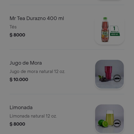
Mr Tea Durazno 400 ml
Tés
$ 8000
Jugo de Mora
Jugo de mora natural 12 oz.
$ 10.000
Limonada
Limonada natural 12 oz.
$ 8000