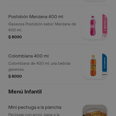
Postobón Manzana 400 ml
Gaseosa Postobón sabor Manzana de
400 ml.
$ 8000
Colombiana 400 ml
Colombiana de 400 ml, una bebida
gaseosa.
$ 8000
Menú Infantil
Mini pechuga a la plancha
Pechuga con arroz, papa a la