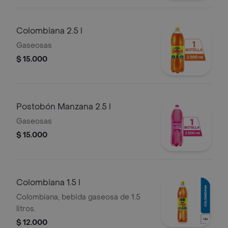
Colombiana 2.5 l
Gaseosas
$ 15.000
Postobón Manzana 2.5 l
Gaseosas
$ 15.000
Colombiana 1.5 l
Colombiana, bebida gaseosa de 1.5
litros.
$ 12.000