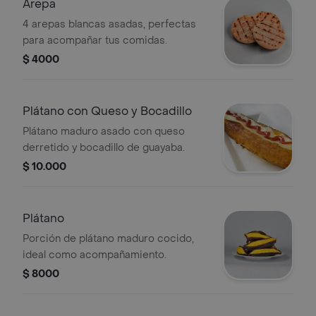
Arepa
4 arepas blancas asadas, perfectas
para acompañar tus comidas.
$ 4000
Plátano con Queso y Bocadillo
Plátano maduro asado con queso
derretido y bocadillo de guayaba.
$ 10.000
Plátano
Porción de plátano maduro cocido,
ideal como acompañamiento.
$ 8000