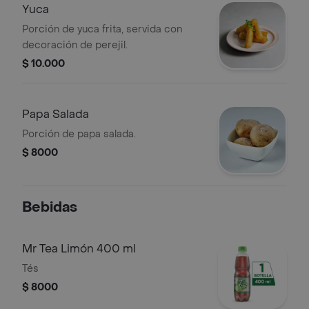
Yuca
Porción de yuca frita, servida con
decoración de perejil.
$ 10.000
Papa Salada
Porción de papa salada.
$ 8000
Bebidas
Mr Tea Limón 400 ml
Tés
$ 8000