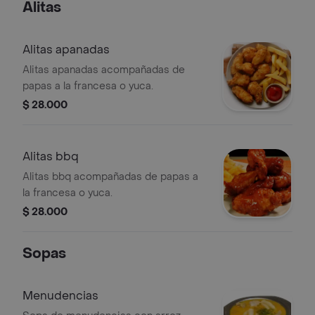
Alitas
Alitas apanadas
Alitas apanadas acompañadas de
papas a la francesa o yuca.
$ 28.000
Alitas bbq
Alitas bbq acompañadas de papas a
la francesa o yuca.
$ 28.000
Sopas
Menudencias