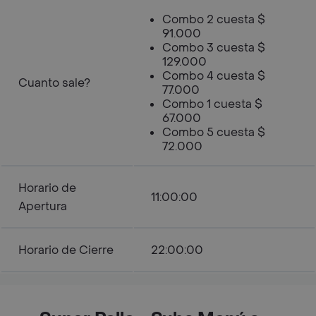
Combo 2 cuesta $
91.000
Combo 3 cuesta $
129.000
Combo 4 cuesta $
Cuanto sale?
77.000
Combo 1 cuesta $
67.000
Combo 5 cuesta $
72.000
Horario de
11:00:00
Apertura
Horario de Cierre
22:00:00