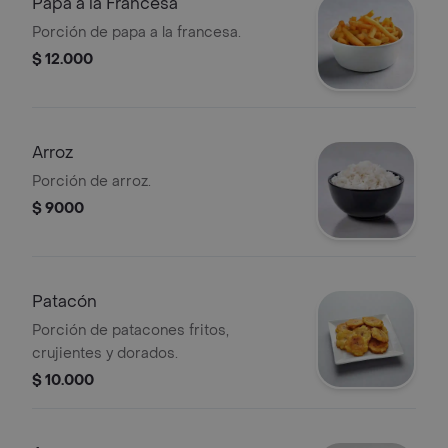
Papa a la Francesa
Porción de papa a la francesa.
$ 12.000
Arroz
Porción de arroz.
$ 9000
Patacón
Porción de patacones fritos,
crujientes y dorados.
$ 10.000