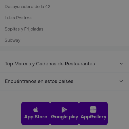
Desayunadero de la 42
Luisa Postres
Sopitas y Frijoladas
Subway
Top Marcas y Cadenas de Restaurantes
Encuéntranos en estos países
App Store
Google play
AppGallery