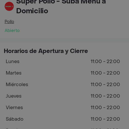
Super Pollo - Suba Menú a
Domicilio
Pollo
Abierto
Horarios de Apertura y Cierre
Lunes
11:00 - 22:00
Martes
11:00 - 22:00
Miércoles
11:00 - 22:00
Jueves
11:00 - 22:00
Viernes
11:00 - 22:00
Sábado
11:00 - 22:00