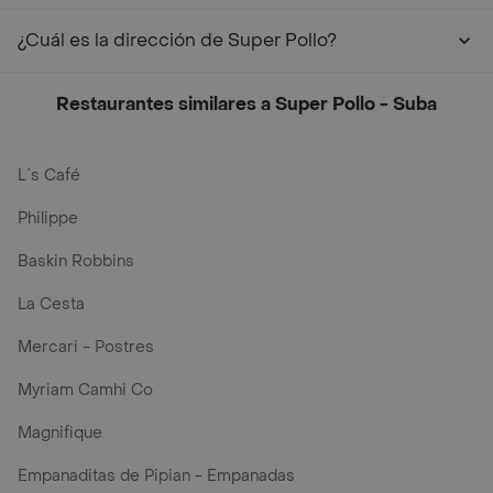
¿Cuál es la dirección de Super Pollo?
Restaurantes similares a Super Pollo - Suba
L´s Café
Philippe
Baskin Robbins
La Cesta
Mercari - Postres
Myriam Camhi Co
Magnifique
Empanaditas de Pipian - Empanadas