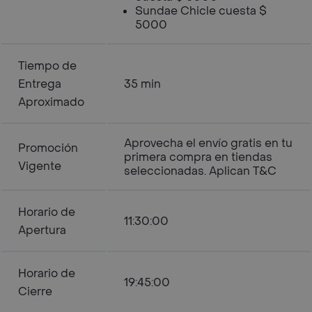
Sundae Chicle cuesta $
5000
Tiempo de
Entrega
35 min
Aproximado
Aprovecha el envío gratis en tu
Promoción
primera compra en tiendas
Vigente
seleccionadas. Aplican T&C
Horario de
11:30:00
Apertura
Horario de
19:45:00
Cierre