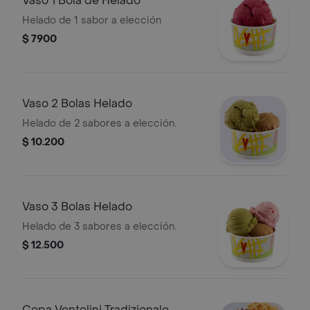
Vaso 1 Bola de Helado
Helado de 1 sabor a elección
$ 7900
Vaso 2 Bolas Helado
Helado de 2 sabores a elección.
$ 10.200
Vaso 3 Bolas Helado
Helado de 3 sabores a elección.
$ 12.500
Copa Ventolini Tradizionale