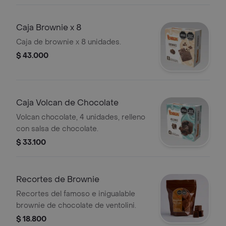
Caja Brownie x 8
Caja de brownie x 8 unidades.
$ 43.000
Caja Volcan de Chocolate
Volcan chocolate, 4 unidades, relleno
con salsa de chocolate.
$ 33.100
Recortes de Brownie
Recortes del famoso e inigualable
brownie de chocolate de ventolini.
$ 18.800