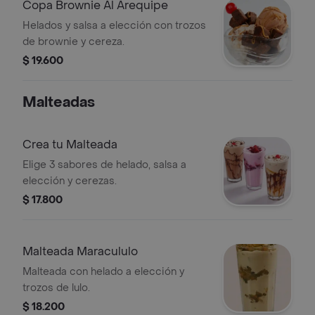
Copa Brownie Al Arequipe
Helados y salsa a elección con trozos
de brownie y cereza.
$ 19.600
Malteadas
Crea tu Malteada
Elige 3 sabores de helado, salsa a
elección y cerezas.
$ 17.800
Malteada Maracululo
Malteada con helado a elección y
trozos de lulo.
$ 18.200