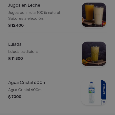
Jugos en Leche
Jugos con fruta 100% natural.
Sabores a elección.
$ 12.400
Lulada
Lulada tradicional
$ 11.800
Agua Cristal 600ml
Agua Cristal 600ml
$ 7000