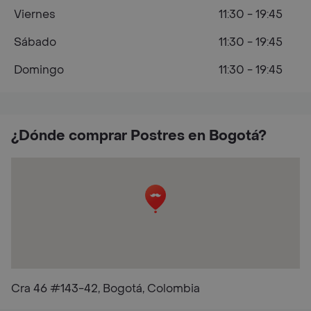
Viernes
11:30 - 19:45
Sábado
11:30 - 19:45
Domingo
11:30 - 19:45
¿Dónde comprar Postres en Bogotá?
Cra 46 #143-42, Bogotá, Colombia