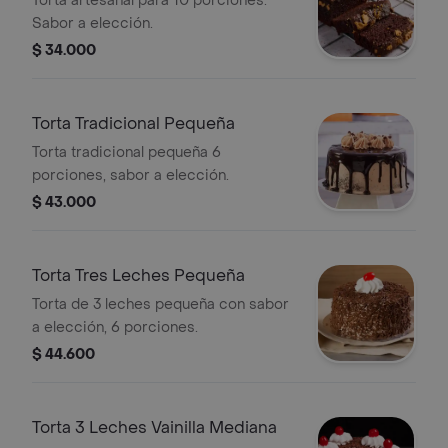
Torta artesanal para 10 porciones.
Sabor a elección.
$ 34.000
Torta Tradicional Pequeña
Torta tradicional pequeña 6
porciones, sabor a elección.
$ 43.000
Torta Tres Leches Pequeña
Torta de 3 leches pequeña con sabor
a elección, 6 porciones.
$ 44.600
Torta 3 Leches Vainilla Mediana