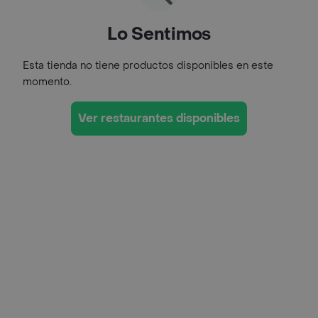
Lo Sentimos
Esta tienda no tiene productos disponibles en este
momento.
Ver restaurantes disponibles