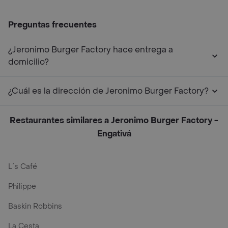
Preguntas frecuentes
¿Jeronimo Burger Factory hace entrega a
domicilio?
¿Cuál es la dirección de Jeronimo Burger Factory?
Restaurantes similares a Jeronimo Burger Factory -
Engativá
L´s Café
Philippe
Baskin Robbins
La Cesta