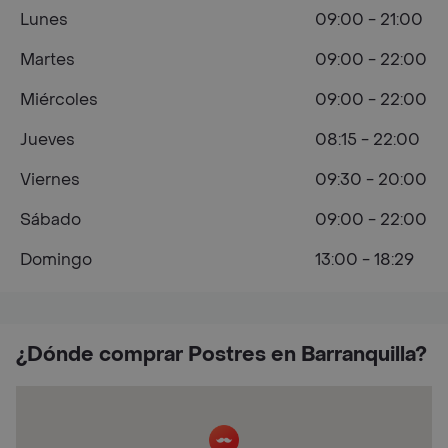
Lunes
09:00 - 21:00
Martes
09:00 - 22:00
Miércoles
09:00 - 22:00
Jueves
08:15 - 22:00
Viernes
09:30 - 20:00
Sábado
09:00 - 22:00
Domingo
13:00 - 18:29
¿Dónde comprar Postres en Barranquilla?