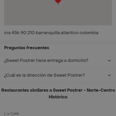
cra 45b 90 210 barranquilla atlantico colombia
Preguntas frecuentes
¿Sweet Postrer hace entrega a domicilio?
¿Cuál es la dirección de Sweet Postrer?
Restaurantes similares a Sweet Postrer - Norte-Centro
Histórico
L´s Café