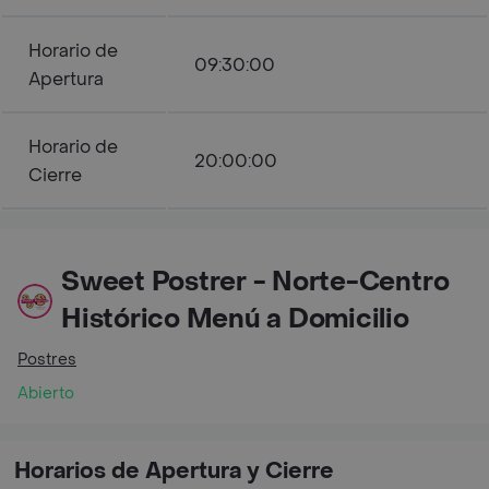
Horario de
09:30:00
Apertura
Horario de
20:00:00
Cierre
Sweet Postrer - Norte-Centro
Histórico Menú a Domicilio
Postres
Abierto
Horarios de Apertura y Cierre