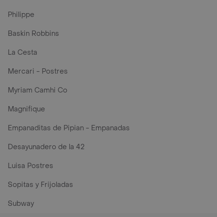
Philippe
Baskin Robbins
La Cesta
Mercari - Postres
Myriam Camhi Co
Magnifique
Empanaditas de Pipian - Empanadas
Desayunadero de la 42
Luisa Postres
Sopitas y Frijoladas
Subway