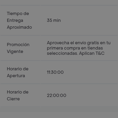
Tiempo de
Entrega
35 min
Aproximado
Aprovecha el envío gratis en tu
Promoción
primera compra en tiendas
Vigente
seleccionadas. Aplican T&C
Horario de
11:30:00
Apertura
Horario de
22:00:00
Cierre