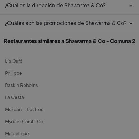
¿Cuál es la dirección de Shawarma & Co?
¿Cuáles son las promociones de Shawarma & Co?
Restaurantes similares a Shawarma & Co - Comuna 2
L´s Café
Philippe
Baskin Robbins
La Cesta
Mercari - Postres
Myriam Camhi Co
Magnifique