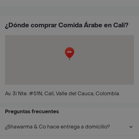
¿Dónde comprar Comida Árabe en Cali?
Av. 3i Nte. #51N, Cali, Valle del Cauca, Colombia
Preguntas frecuentes
¿Shawarma & Co hace entrega a domicilio?