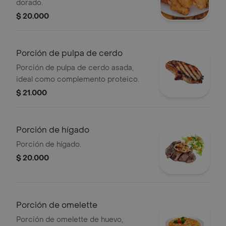
dorado.
$ 20.000
Porción de pulpa de cerdo
Porción de pulpa de cerdo asada,
ideal como complemento proteico.
$ 21.000
Porción de hígado
Porción de hígado.
$ 20.000
Porción de omelette
Porción de omelette de huevo,