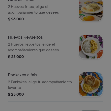
2 Huevos fritos, elige el
acompañamiento que desees
$ 23.000
Huevos Revueltos
2 Huevos revueltos, elige el
acompañamiento que desees
$ 23.000
Pankakes alfaix
2 Pankakes. elige tu acompañamiento
favorito
$ 25.000