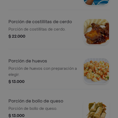
Porción de costillitas de cerdo
Porción de costillitas de cerdo.
$ 22.000
Porción de huevos
Porción de huevos con preparación a
elegir.
$ 13.000
Porción de bollo de queso
Porción de bollo de queso.
$ 13.000