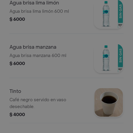
Agua brisa lima limón
Agua brisa lima limón 600 ml
$ 6000
Agua brisa manzana
Agua brisa manzana 600 ml
$ 6000
Tinto
Café negro servido en vaso
desechable.
$ 4000