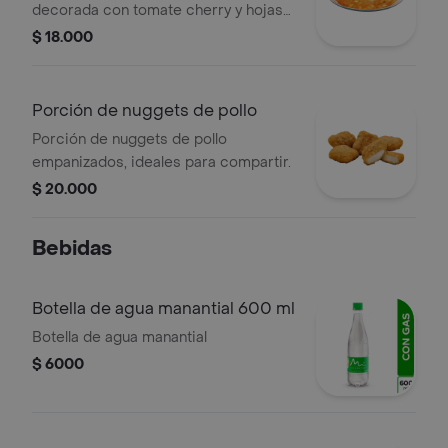
decorada con tomate cherry y hojas
verdes.
$ 18.000
Porción de nuggets de pollo
Porción de nuggets de pollo
empanizados, ideales para compartir.
$ 20.000
Bebidas
Botella de agua manantial 600 ml
Botella de agua manantial
$ 6000