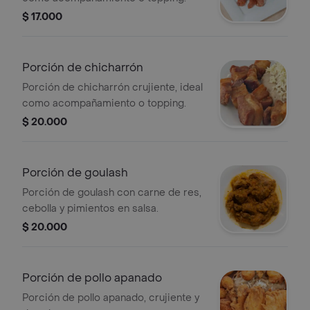
$ 17.000
Porción de chicharrón
Porción de chicharrón crujiente, ideal
como acompañamiento o topping.
$ 20.000
Porción de goulash
Porción de goulash con carne de res,
cebolla y pimientos en salsa.
$ 20.000
Porción de pollo apanado
Porción de pollo apanado, crujiente y