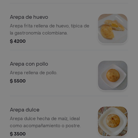
Arepa de huevo
Arepa frita rellena de huevo, típica de
la gastronomía colombiana.
$ 4200
Arepa con pollo
Arepa rellena de pollo.
$ 5500
Arepa dulce
Arepa dulce hecha de maíz, ideal
como acompañamiento o postre.
$ 3500