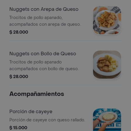
Nuggets con Arepa de Queso
Trocitos de pollo apanado,
acompañados con arepa de queso.
$ 28.000
Nuggets con Bollo de Queso
Trocitos de pollo apanado
acompañados con bollo de queso.
$ 28.000
Acompañamientos
Porción de cayeye
Porción de cayeye con queso rallado.
$ 15.000