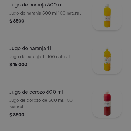
Jugo de naranja 500 ml
Jugo de naranja 500 ml 100 natural.
$ 8500
Jugo de naranja 1 l
Jugo de naranja 1 l 100 natural.
$ 15.000
Jugo de corozo 500 ml
Jugo de corozo de 500 ml. 100
natural.
$ 8500