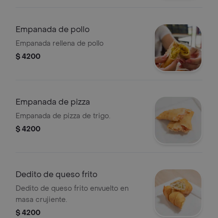
Empanada de pollo
Empanada rellena de pollo
$ 4200
Empanada de pizza
Empanada de pizza de trigo.
$ 4200
Dedito de queso frito
Dedito de queso frito envuelto en
masa crujiente.
$ 4200