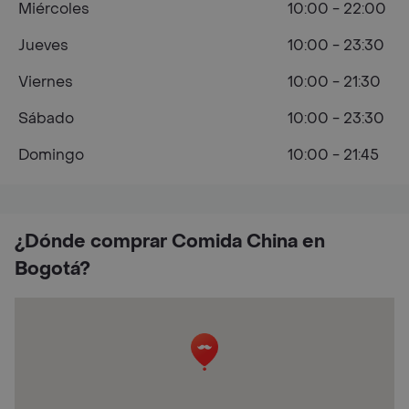
Miércoles
10:00 - 22:00
Jueves
10:00 - 23:30
Viernes
10:00 - 21:30
Sábado
10:00 - 23:30
Domingo
10:00 - 21:45
¿Dónde comprar Comida China en
Bogotá?