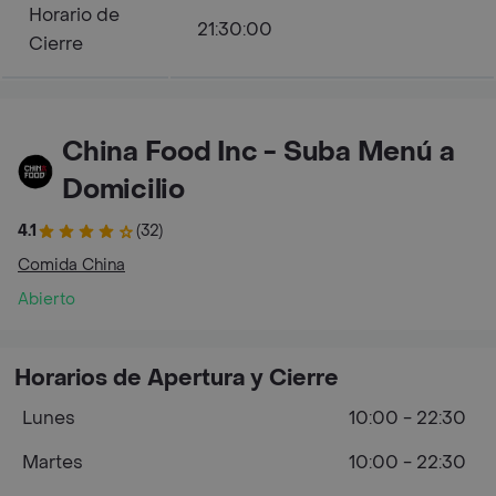
Horario de
21:30:00
Cierre
China Food Inc - Suba Menú a
Domicilio
4.1
(32)
Comida China
Abierto
Horarios de Apertura y Cierre
Lunes
10:00 - 22:30
Martes
10:00 - 22:30