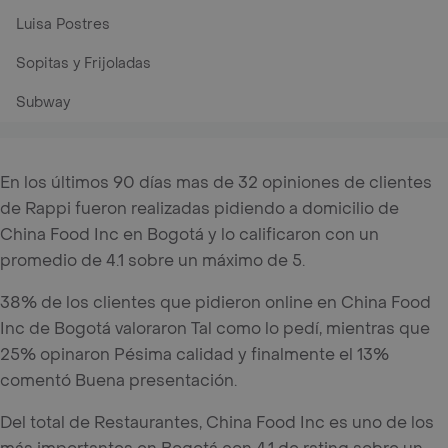
Luisa Postres
Sopitas y Frijoladas
Subway
En los últimos 90 días mas de 32 opiniones de clientes
de Rappi fueron realizadas pidiendo a domicilio de
China Food Inc en Bogotá y lo calificaron con un
promedio de 4.1 sobre un máximo de 5.
38% de los clientes que pidieron online en China Food
Inc de Bogotá valoraron Tal como lo pedí, mientras que
25% opinaron Pésima calidad y finalmente el 13%
comentó Buena presentación.
Del total de Restaurantes, China Food Inc es uno de los