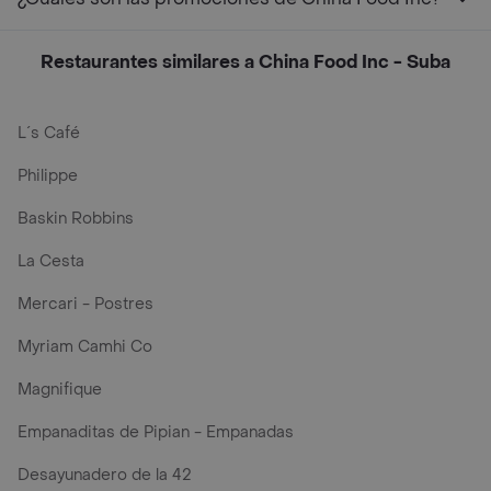
Restaurantes similares a China Food Inc - Suba
L´s Café
Philippe
Baskin Robbins
La Cesta
Mercari - Postres
Myriam Camhi Co
Magnifique
Empanaditas de Pipian - Empanadas
Desayunadero de la 42