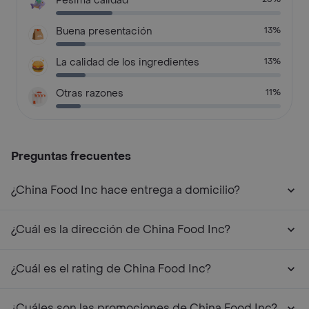
Pésima calidad
Buena presentación
13%
La calidad de los ingredientes
13%
Otras razones
11%
Preguntas frecuentes
¿China Food Inc hace entrega a domicilio?
¿Cuál es la dirección de China Food Inc?
¿Cuál es el rating de China Food Inc?
¿Cuáles son las promociones de China Food Inc?