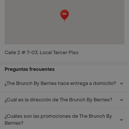
Calle 2 # 7-03, Local Tercer Piso
Preguntas frecuentes
¿The Brunch By Berries hace entrega a domicilio?
¿Cuál es la dirección de The Brunch By Berries?
¿Cuáles son las promociones de The Brunch By
Berries?