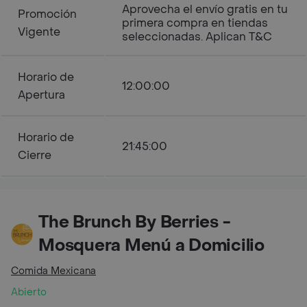
Aprovecha el envío gratis en tu
Promoción
primera compra en tiendas
Vigente
seleccionadas. Aplican T&C
Horario de
12:00:00
Apertura
Horario de
21:45:00
Cierre
The Brunch By Berries -
Mosquera Menú a Domicilio
Comida Mexicana
Abierto