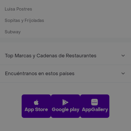
Luisa Postres
Sopitas y Frijoladas
Subway
Top Marcas y Cadenas de Restaurantes
Encuéntranos en estos países
App Store
Google play
AppGallery