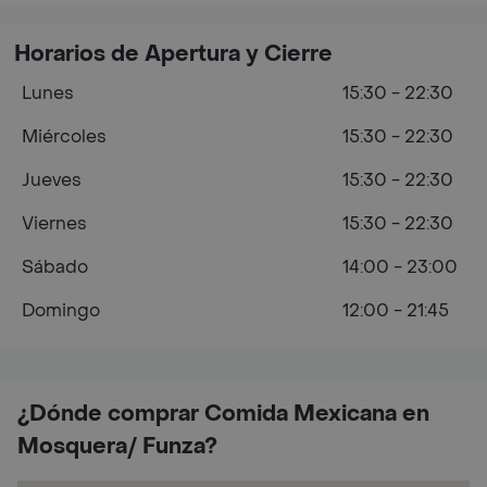
Horarios de Apertura y Cierre
Lunes
15:30 - 22:30
Miércoles
15:30 - 22:30
Jueves
15:30 - 22:30
Viernes
15:30 - 22:30
Sábado
14:00 - 23:00
Domingo
12:00 - 21:45
¿Dónde comprar Comida Mexicana en
Mosquera/ Funza?