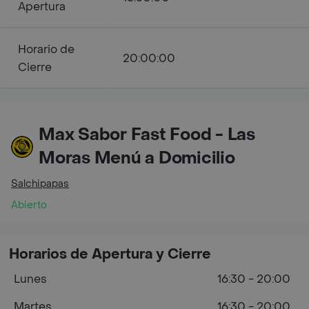
Apertura
Horario de
20:00:00
Cierre
Max Sabor Fast Food - Las
Moras Menú a Domicilio
Salchipapas
Abierto
Horarios de Apertura y Cierre
Lunes
16:30 - 20:00
Martes
16:30 - 20:00