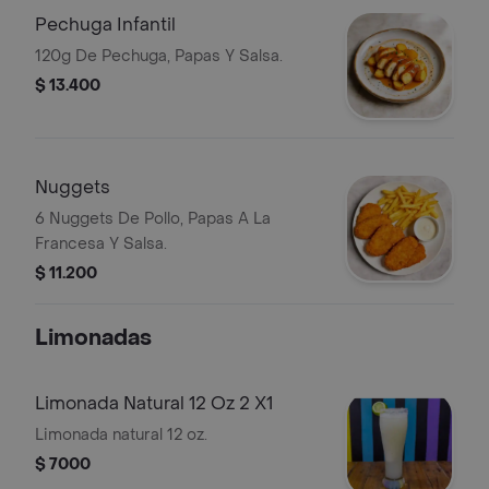
Pechuga Infantil
120g De Pechuga, Papas Y Salsa.
$ 13.400
Nuggets
6 Nuggets De Pollo, Papas A La
Francesa Y Salsa.
$ 11.200
Limonadas
Limonada Natural 12 Oz 2 X1
Limonada natural 12 oz.
$ 7000