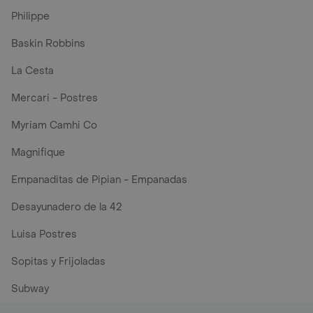
Philippe
Baskin Robbins
La Cesta
Mercari - Postres
Myriam Camhi Co
Magnifique
Empanaditas de Pipian - Empanadas
Desayunadero de la 42
Luisa Postres
Sopitas y Frijoladas
Subway