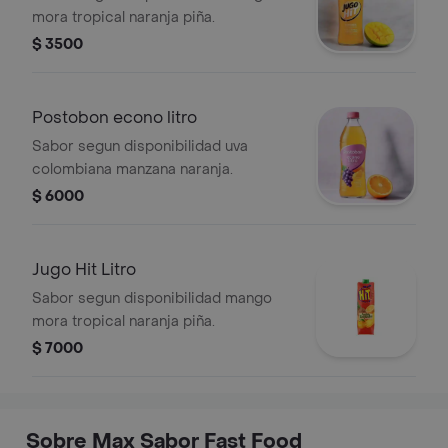
mora tropical naranja piña.
$ 3500
Postobon econo litro
Sabor segun disponibilidad uva
colombiana manzana naranja.
$ 6000
Jugo Hit Litro
Sabor segun disponibilidad mango
mora tropical naranja piña.
$ 7000
Sobre Max Sabor Fast Food