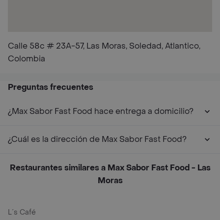
Calle 58c # 23A-57, Las Moras, Soledad, Atlantico,
Colombia
Preguntas frecuentes
¿Max Sabor Fast Food hace entrega a domicilio?
¿Cuál es la dirección de Max Sabor Fast Food?
Restaurantes similares a Max Sabor Fast Food - Las
Moras
L´s Café