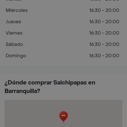
Miércoles
16:30 - 20:00
Jueves
16:30 - 20:00
Viernes
16:30 - 20:00
Sábado
16:30 - 20:00
Domingo
16:30 - 20:00
¿Dónde comprar Salchipapas en
Barranquilla?