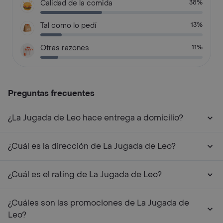
Calidad de la comida
38%
Tal como lo pedí
13%
Otras razones
11%
Preguntas frecuentes
¿La Jugada de Leo hace entrega a domicilio?
¿Cuál es la dirección de La Jugada de Leo?
¿Cuál es el rating de La Jugada de Leo?
¿Cuáles son las promociones de La Jugada de
Leo?