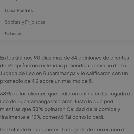
Luisa Postres
Sopitas y Frijoladas
Subway
En los últimos 90 días mas de 34 opiniones de clientes
de Rappi fueron realizadas pidiendo a domicilio de La
Jugada de Leo en Bucaramanga y lo calificaron con un
promedio de 4.2 sobre un máximo de 5.
38% de los clientes que pidieron online en La Jugada de
Leo de Bucaramanga valoraron Justo lo que pedí,
mientras que 38% opinaron Calidad de la comida y
finalmente el 13% comentó Tal como lo pedí.
Del total de Restaurantes, La Jugada de Leo es uno de