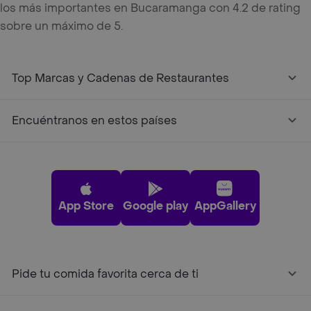
los más importantes en Bucaramanga con 4.2 de rating
sobre un máximo de 5.
Top Marcas y Cadenas de Restaurantes
Encuéntranos en estos países
App Store
Google play
AppGallery
Pide tu comida favorita cerca de ti