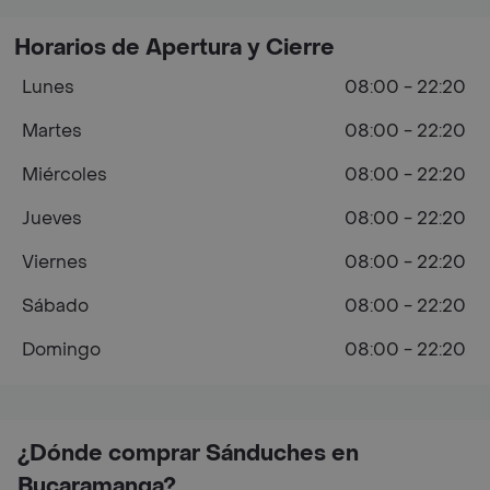
Horarios de Apertura y Cierre
Lunes
08:00 - 22:20
Martes
08:00 - 22:20
Miércoles
08:00 - 22:20
Jueves
08:00 - 22:20
Viernes
08:00 - 22:20
Sábado
08:00 - 22:20
Domingo
08:00 - 22:20
¿Dónde comprar Sánduches en
Bucaramanga?