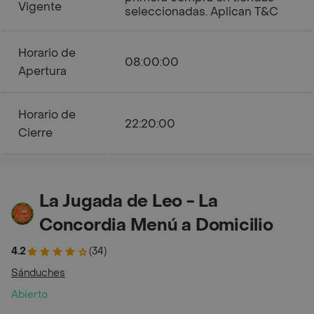
Vigente
seleccionadas. Aplican T&C
Horario de
08:00:00
Apertura
Horario de
22:20:00
Cierre
La Jugada de Leo - La
Concordia Menú a Domicilio
4.2
(34)
Sánduches
Abierto