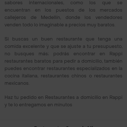
sabores internacionales, como los que se
encuentran en los puestos de los mercados
callejeros de Medellín, donde los vendedores
venden todo lo imaginable a precios muy baratos.
Si buscas un buen restaurante que tenga una
comida excelente y que se ajuste a tu presupuesto,
no busques más; podrás encontrar en Rappi
restaurantes baratos para pedir a domicilio, también
puedes encontrar restaurantes especializados en la
cocina italiana, restaurantes chinos o restaurantes
mexicanos.
Haz tu pedido en Restaurantes a domicilio en Rappi
y te lo entregamos en minutos