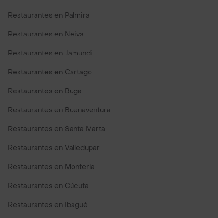
Restaurantes en Palmira
Restaurantes en Neiva
Restaurantes en Jamundi
Restaurantes en Cartago
Restaurantes en Buga
Restaurantes en Buenaventura
Restaurantes en Santa Marta
Restaurantes en Valledupar
Restaurantes en Monteria
Restaurantes en Cúcuta
Restaurantes en Ibagué