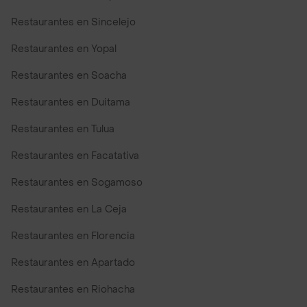
Restaurantes en Sincelejo
Restaurantes en Yopal
Restaurantes en Soacha
Restaurantes en Duitama
Restaurantes en Tulua
Restaurantes en Facatativa
Restaurantes en Sogamoso
Restaurantes en La Ceja
Restaurantes en Florencia
Restaurantes en Apartado
Restaurantes en Riohacha