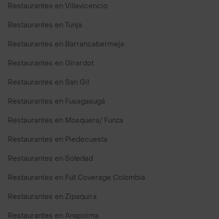
Restaurantes en Villavicencio
Restaurantes en Tunja
Restaurantes en Barrancabermeja
Restaurantes en Girardot
Restaurantes en San Gil
Restaurantes en Fusagasugá
Restaurantes en Mosquera/ Funza
Restaurantes en Piedecuesta
Restaurantes en Soledad
Restaurantes en Full Coverage Colombia
Restaurantes en Zipaquira
Restaurantes en Anapoima