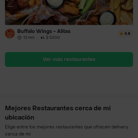
Buffalo Wings - Alitas
4.8
12 min
·
$ 5000
Ver más restaurantes
Mejores Restaurantes cerca de mi
ubicación
Elige entre los mejores restaurantes que ofrecen delivery
cerca de mí