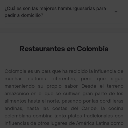
¿Cuáles son las mejores hamburgueserías para
pedir a domicilio?
Restaurantes en Colombia
Colombia es un país que ha recibido la influencia de
muchas culturas diferentes, pero que sigue
manteniendo su propio sabor. Desde el terreno
amazónico en el que se cultivan gran parte de los
alimentos hasta el norte, pasando por las cordilleras
andinas, hasta las costas del Caribe, la cocina
colombiana combina tanto platos tradicionales con
influencias de otros lugares de América Latina como