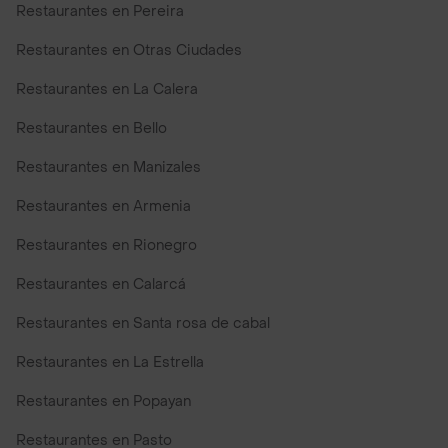
Restaurantes en Pereira
Restaurantes en Otras Ciudades
Restaurantes en La Calera
Restaurantes en Bello
Restaurantes en Manizales
Restaurantes en Armenia
Restaurantes en Rionegro
Restaurantes en Calarcá
Restaurantes en Santa rosa de cabal
Restaurantes en La Estrella
Restaurantes en Popayan
Restaurantes en Pasto