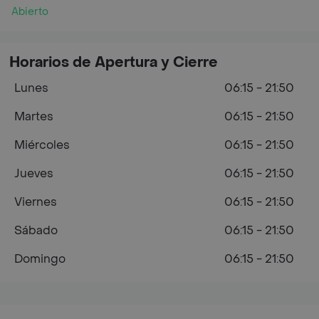
Abierto
Horarios de Apertura y Cierre
Lunes
06:15 - 21:50
Martes
06:15 - 21:50
Miércoles
06:15 - 21:50
Jueves
06:15 - 21:50
Viernes
06:15 - 21:50
Sábado
06:15 - 21:50
Domingo
06:15 - 21:50