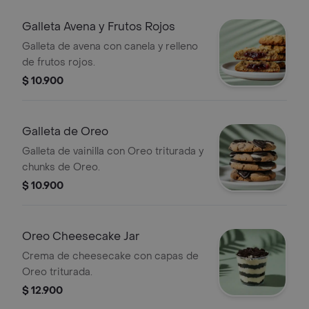
Galleta Avena y Frutos Rojos
Galleta de avena con canela y relleno
de frutos rojos.
$ 10.900
Galleta de Oreo
Galleta de vainilla con Oreo triturada y
chunks de Oreo.
$ 10.900
Oreo Cheesecake Jar
Crema de cheesecake con capas de
Oreo triturada.
$ 12.900