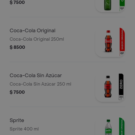
$ 7500
Coca-Cola Original
Coca-Cola Original 250ml
$ 8500
Coca-Cola Sin Azúcar
Coca-Cola Sin Azúcar 250 ml
$ 7500
Sprite
Sprite 400 ml