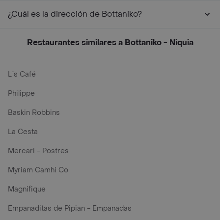
¿Cuál es la dirección de Bottaniko?
Restaurantes similares a Bottaniko - Niquia
L´s Café
Philippe
Baskin Robbins
La Cesta
Mercari - Postres
Myriam Camhi Co
Magnifique
Empanaditas de Pipian - Empanadas