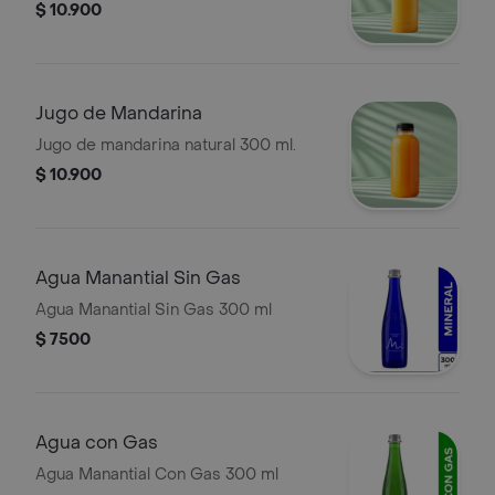
$ 10.900
Jugo de Mandarina
Jugo de mandarina natural 300 ml.
$ 10.900
Agua Manantial Sin Gas
Agua Manantial Sin Gas 300 ml
$ 7500
Agua con Gas
Agua Manantial Con Gas 300 ml