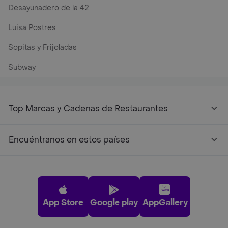
Desayunadero de la 42
Luisa Postres
Sopitas y Frijoladas
Subway
Top Marcas y Cadenas de Restaurantes
Encuéntranos en estos países
App Store
Google play
AppGallery