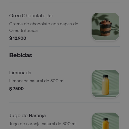
Oreo Chocolate Jar
Crema de chocolate con capas de
Oreo triturada.
$ 12.900
Bebidas
Limonada
Limonada natural de 300 ml.
$ 7500
Jugo de Naranja
Jugo de naranja natural de 300 ml.