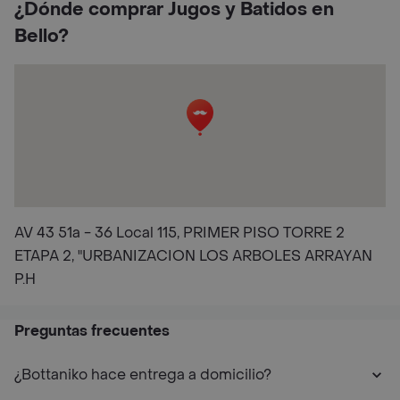
¿Dónde comprar Jugos y Batidos en
Bello?
AV 43 51a - 36 Local 115, PRIMER PISO TORRE 2
ETAPA 2, "URBANIZACION LOS ARBOLES ARRAYAN
P.H
Preguntas frecuentes
¿Bottaniko hace entrega a domicilio?