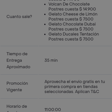
Volcan De Chocolate
Postres cuesta $ 14.900
Gelato Cheese de Limón
Cuanto sale?
Postres cuesta $ 7500
Gelato Chocolate Dubai
Postres cuesta $ 7500
Gelato Ducales Tentación
Postres cuesta $ 7500
Tiempo de
Entrega
35 min
Aproximado
Aprovecha el envío gratis en tu
Promoción
primera compra en tiendas
Vigente
seleccionadas. Aplican T&C
Horario de
11:00:00