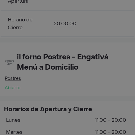
Apertura
Horario de
20:00:00
Cierre
il forno Postres - Engativá
Menú a Domicilio
Postres
Abierto
Horarios de Apertura y Cierre
Lunes
11:00 - 20:00
Martes
11:00 - 20:00