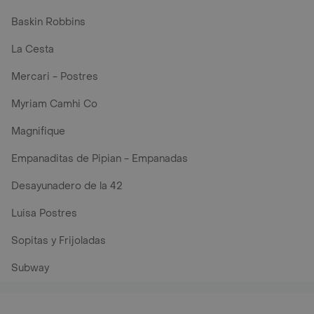
Baskin Robbins
La Cesta
Mercari - Postres
Myriam Camhi Co
Magnifique
Empanaditas de Pipian - Empanadas
Desayunadero de la 42
Luisa Postres
Sopitas y Frijoladas
Subway