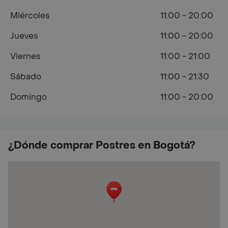
Miércoles
11:00 - 20:00
Jueves
11:00 - 20:00
Viernes
11:00 - 21:00
Sábado
11:00 - 21:30
Domingo
11:00 - 20:00
¿Dónde comprar Postres en Bogotá?