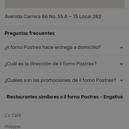
Avenida Carrera 86 No. 55 A – 75 Local 282
Preguntas frecuentes
¿il forno Postres hace entrega a domicilio?
¿Cuál es la dirección de il forno Postres?
¿Cuáles son las promociones de il forno Postres?
Restaurantes similares a il forno Postres - Engativá
L´s Café
Philippe