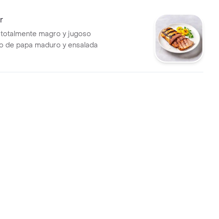
r
totalmente magro y jugoso
 de papa maduro y ensalada