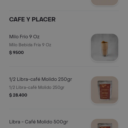
CAFE Y PLACER
Milo Frío 9 Oz
Milo Bebida Fría 9 Oz
$ 9500
1/2 Libra-café Molido 250gr
1/2 Libra-café Molido 250gr
$ 28.400
Libra - Café Molido 500gr