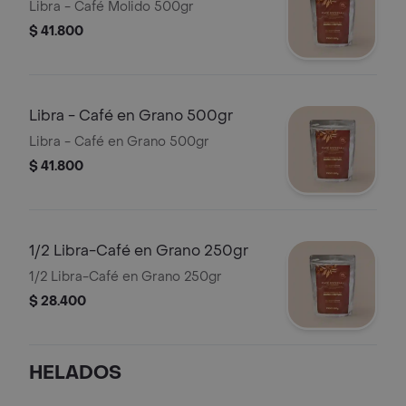
Libra - Café Molido 500gr
$ 41.800
Libra - Café en Grano 500gr
Libra - Café en Grano 500gr
$ 41.800
1/2 Libra-Café en Grano 250gr
1/2 Libra-Café en Grano 250gr
$ 28.400
HELADOS