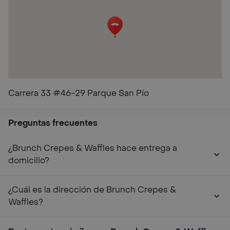
Carrera 33 #46-29 Parque San Pío
Preguntas frecuentes
¿Brunch Crepes & Waffles hace entrega a
domicilio?
¿Cuál es la dirección de Brunch Crepes &
Waffles?