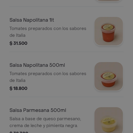
Salsa Napolitana 1lt
Tomates preparados con los sabores
de Italia
$ 31.500
Salsa Napolitana 500ml
Tomates preparados con los sabores
de Italia
$ 18.800
Salsa Parmesana 500ml
Salsa a base de queso parmesano,
crema de leche y pimienta negra.