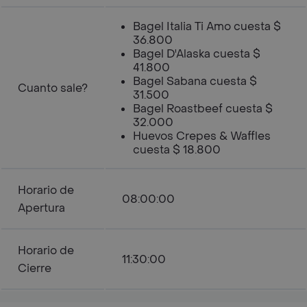
Bagel Italia Ti Amo cuesta $
36.800
Bagel D'Alaska cuesta $
41.800
Bagel Sabana cuesta $
Cuanto sale?
31.500
Bagel Roastbeef cuesta $
32.000
Huevos Crepes & Waffles
cuesta $ 18.800
Horario de
08:00:00
Apertura
Horario de
11:30:00
Cierre