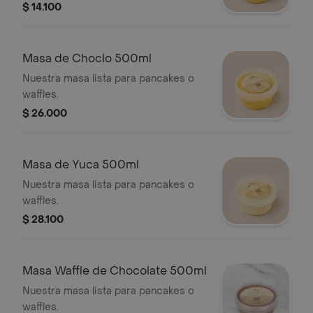
$ 14.100
Masa de Choclo 500ml
Nuestra masa lista para pancakes o
waffles.
$ 26.000
Masa de Yuca 500ml
Nuestra masa lista para pancakes o
waffles.
$ 28.100
Masa Waffle de Chocolate 500ml
Nuestra masa lista para pancakes o
waffles.