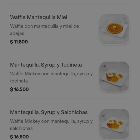
Waffle Mantequilla Miel
Waffle con mantequilla y miel de
abejas.
$ 11.800
Mantequilla, Syrup y Tocineta
Waffle Mickey con mantequilla, syrup y
tocineta.
$ 16.500
Mantequilla, Syrup y Salchichas
Waffle Mickey con mantequilla, syrup y
salchichas.
$ 16.500