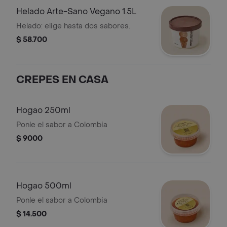
Helado Arte-Sano Vegano 1.5L
Helado: elige hasta dos sabores.
$ 58.700
CREPES EN CASA
Hogao 250ml
Ponle el sabor a Colombia
$ 9000
Hogao 500ml
Ponle el sabor a Colombia
$ 14.500