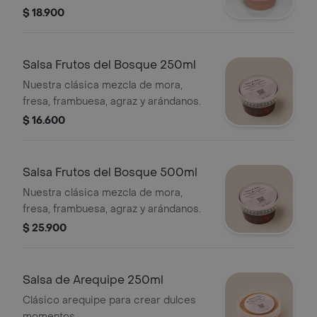
$ 18.900
Salsa Frutos del Bosque 250ml
Nuestra clásica mezcla de mora,
fresa, frambuesa, agraz y arándanos.
$ 16.600
Salsa Frutos del Bosque 500ml
Nuestra clásica mezcla de mora,
fresa, frambuesa, agraz y arándanos.
$ 25.900
Salsa de Arequipe 250ml
Clásico arequipe para crear dulces
momentos.