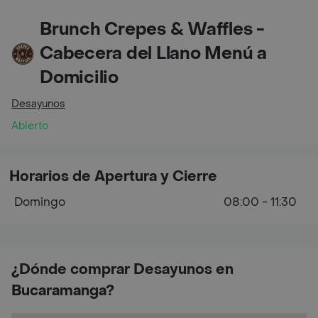
Brunch Crepes & Waffles -
Cabecera del Llano Menú a
Domicilio
Desayunos
Abierto
Horarios de Apertura y Cierre
Domingo
08:00 - 11:30
¿Dónde comprar Desayunos en
Bucaramanga?