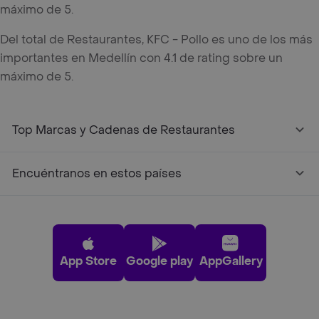
máximo de 5.
Del total de Restaurantes, KFC - Pollo es uno de los más
importantes en Medellín con 4.1 de rating sobre un
máximo de 5.
Top Marcas y Cadenas de Restaurantes
Encuéntranos en estos países
App Store
Google play
AppGallery