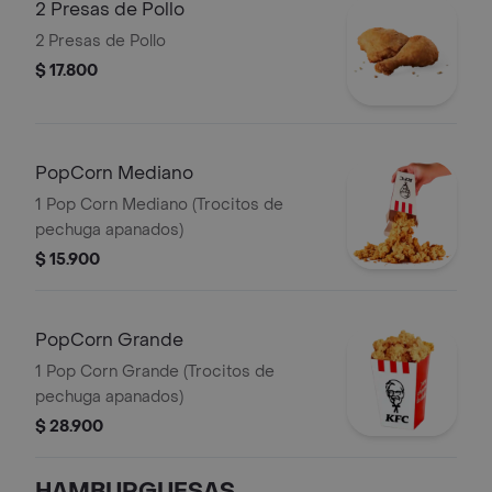
2 Presas de Pollo
2 Presas de Pollo
$ 17.800
PopCorn Mediano
1 Pop Corn Mediano (Trocitos de
pechuga apanados)
$ 15.900
PopCorn Grande
1 Pop Corn Grande (Trocitos de
pechuga apanados)
$ 28.900