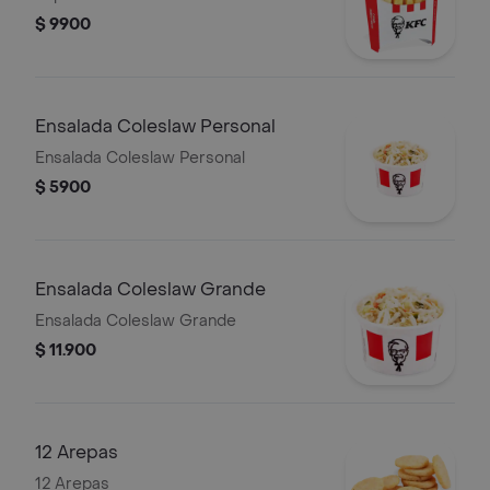
$ 9900
Ensalada Coleslaw Personal
Ensalada Coleslaw Personal
$ 5900
Ensalada Coleslaw Grande
Ensalada Coleslaw Grande
$ 11.900
12 Arepas
12 Arepas