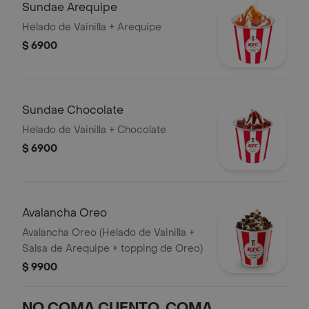
Sundae Arequipe
Helado de Vainilla + Arequipe
$ 6900
Sundae Chocolate
Helado de Vainilla + Chocolate
$ 6900
Avalancha Oreo
Avalancha Oreo (Helado de Vainilla +
Salsa de Arequipe + topping de Oreo)
$ 9900
NO COMA CUENTO, COMA