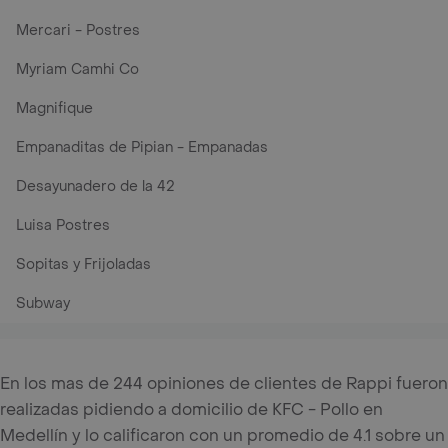
Mercari - Postres
Myriam Camhi Co
Magnifique
Empanaditas de Pipian - Empanadas
Desayunadero de la 42
Luisa Postres
Sopitas y Frijoladas
Subway
En los mas de 244 opiniones de clientes de Rappi fueron
realizadas pidiendo a domicilio de KFC - Pollo en
Medellín y lo calificaron con un promedio de 4.1 sobre un