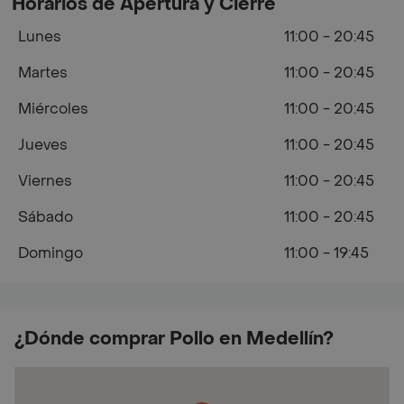
Horarios de Apertura y Cierre
Lunes
11:00 - 20:45
Martes
11:00 - 20:45
Miércoles
11:00 - 20:45
Jueves
11:00 - 20:45
Viernes
11:00 - 20:45
Sábado
11:00 - 20:45
Domingo
11:00 - 19:45
¿Dónde comprar Pollo en Medellín?