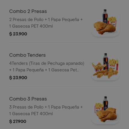
Combo 2 Presas
2 Presas de Pollo + 1 Papa Pequeña +
1 Gaseosa PET 400ml
$ 23.900
Combo Tenders
4Tenders (Tiras de Pechuga apanado)
+ 1 Papa Pequeña + 1 Gaseosa Pet
400ml + 1 Balde de Salsa 100g
$ 23.900
Combo 3 Presas
3 Presas de Pollo + 1 Papa Pequeña +
1 Gaseosa PET 400ml
$ 27.900