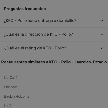
Preguntas frecuentes
¿KFC - Pollo hace entrega a domicilio?
¿Cuál es la dirección de KFC - Pollo?
¿Cuál es el rating de KFC - Pollo?
Restaurantes similares a KFC - Pollo - Laureles-Estadio
L´s Café
Philippe
Baskin Robbins
La Cesta