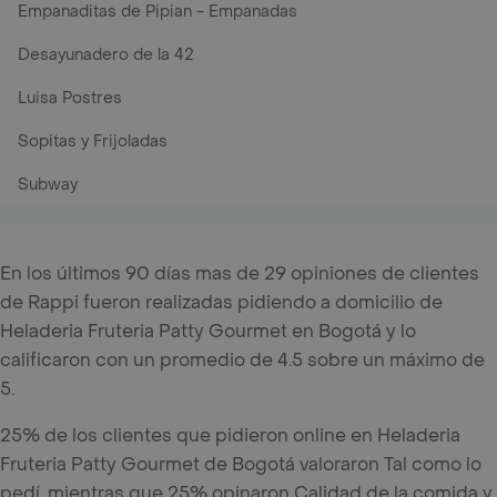
Empanaditas de Pipian - Empanadas
Desayunadero de la 42
Luisa Postres
Sopitas y Frijoladas
Subway
En los últimos 90 días mas de 29 opiniones de clientes
de Rappi fueron realizadas pidiendo a domicilio de
Heladeria Fruteria Patty Gourmet en Bogotá y lo
calificaron con un promedio de 4.5 sobre un máximo de
5.
25% de los clientes que pidieron online en Heladeria
Fruteria Patty Gourmet de Bogotá valoraron Tal como lo
pedí, mientras que 25% opinaron Calidad de la comida y