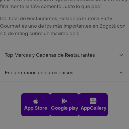
finalmente el 13% comentó Justo lo que pedí.
Del total de Restaurantes, Heladeria Fruteria Patty
Gourmet es uno de los más importantes en Bogotá con
4.5 de rating sobre un máximo de 5.
Top Marcas y Cadenas de Restaurantes
Encuéntranos en estos países
App Store
Google play
AppGallery