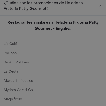
¿Cuáles son las promociones de Heladeria
Fruteria Patty Gourmet?
Restaurantes similares a Heladeria Fruteria Patty
Gourmet - Engativá
L´s Café
Philippe
Baskin Robbins
La Cesta
Mercari - Postres
Myriam Camhi Co
Magnifique