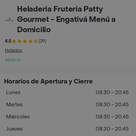
Heladeria Fruteria Patty
Gourmet - Engativá Menú a
Domicilio
4.5
(29)
Helados
Abierto
Horarios de Apertura y Cierre
Lunes
08:30 - 20:45
Martes
08:30 - 20:45
Miércoles
08:30 - 20:45
Jueves
08:30 - 20:45