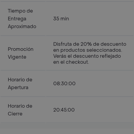
Tiempo de
Entrega
35 min
Aproximado
Disfruta de 20% de descuento
Promoción
en productos seleccionados.
Verás el descuento reflejado
Vigente
en el checkout.
Horario de
08:30:00
Apertura
Horario de
20:45:00
Cierre