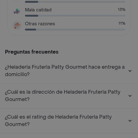
Mala calidad
13%
Otras razones
11%
Preguntas frecuentes
¿Heladeria Fruteria Patty Gourmet hace entrega a
domicilio?
¿Cuál es la dirección de Heladeria Fruteria Patty
Gourmet?
¿Cuál es el rating de Heladeria Fruteria Patty
Gourmet?