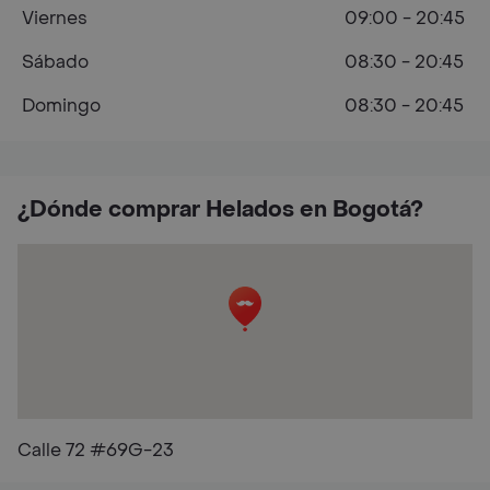
Viernes
09:00 - 20:45
Sábado
08:30 - 20:45
Domingo
08:30 - 20:45
¿Dónde comprar Helados en Bogotá?
Calle 72 #69G-23