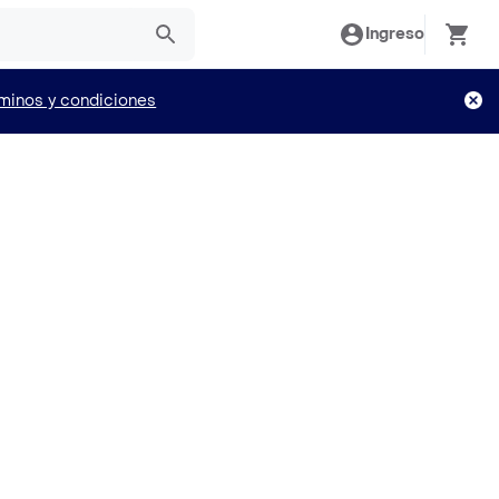
Ingreso
minos y condiciones