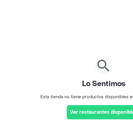
Lo Sentimos
Esta tienda no tiene productos disponibles 
Ver restaurantes disponibl