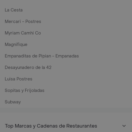
La Cesta
Mercari - Postres
Myriam Camhi Co
Magnifique
Empanaditas de Pipian - Empanadas
Desayunadero de la 42
Luisa Postres
Sopitas y Frijoladas
Subway
Top Marcas y Cadenas de Restaurantes