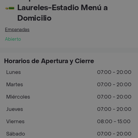
Laureles-Estadio Menú a
Domicilio
Empanadas
Abierto
Horarios de Apertura y Cierre
Lunes
07:00 - 20:00
Martes
07:00 - 20:00
Miércoles
07:00 - 20:00
Jueves
07:00 - 20:00
Viernes
08:00 - 15:00
Sábado
07:00 - 20:00