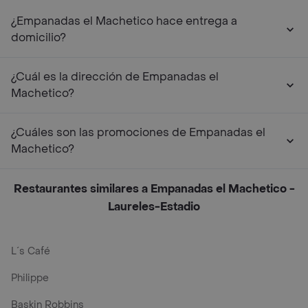
¿Empanadas el Machetico hace entrega a
domicilio?
¿Cuál es la dirección de Empanadas el
Machetico?
¿Cuáles son las promociones de Empanadas el
Machetico?
Restaurantes similares a Empanadas el Machetico -
Laureles-Estadio
L´s Café
Philippe
Baskin Robbins