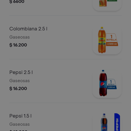
$ 6600
Colombiana 2.5 l
Gaseosas
$ 16.200
Pepsi 2.5 l
Gaseosas
$ 16.200
Pepsi 1.5 l
Gaseosas