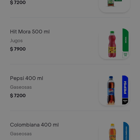
$ 7200
Hit Mora 500 ml
Jugos
$ 7900
Pepsi 400 ml
Gaseosas
$ 7200
Colombiana 400 ml
Gaseosas