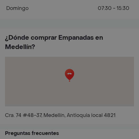
Domingo
07:30 - 15:30
¿Dónde comprar Empanadas en
Medellín?
Cra. 74 #48-37, Medellín, Antioquia local 4821
Preguntas frecuentes