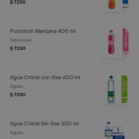
$ 7200
Postobón Manzana 400 ml
Gaseosas
$ 7200
Agua Cristal con Gas 600 ml
Aguas.
$ 7200
Agua Cristal Sin Gas 500 ml
Aguas