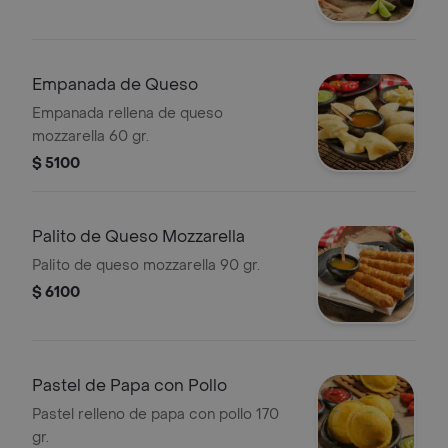
Empanada de Queso
Empanada rellena de queso
mozzarella 60 gr.
$ 5100
Palito de Queso Mozzarella
Palito de queso mozzarella 90 gr.
$ 6100
Pastel de Papa con Pollo
Pastel relleno de papa con pollo 170
gr.