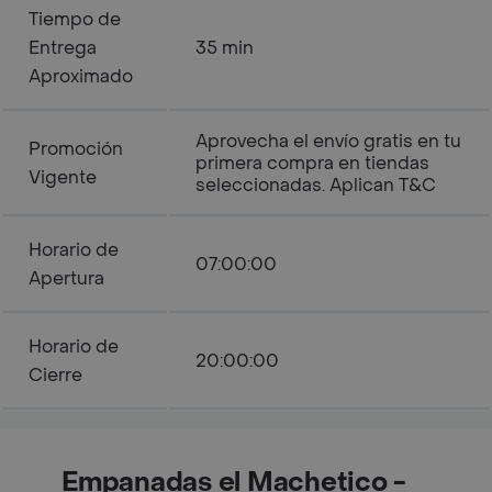
Tiempo de
Entrega
35 min
Aproximado
Aprovecha el envío gratis en tu
Promoción
primera compra en tiendas
Vigente
seleccionadas. Aplican T&C
Horario de
07:00:00
Apertura
Horario de
20:00:00
Cierre
Empanadas el Machetico -