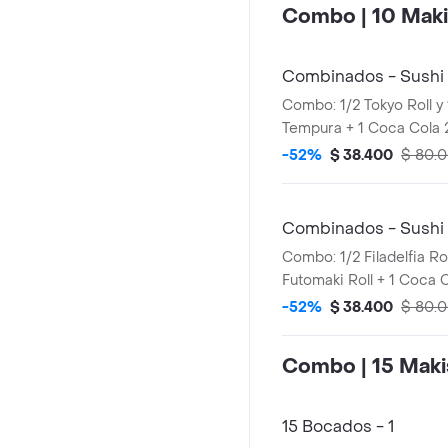
Combo | 10 Maki
Combinados - Sushi
Combo: 1/2 Tokyo Roll y 
Tempura + 1 Coca Cola
-52%
$ 38.400
$ 80.
Combinados - Sushi 
Combo: 1/2 Filadelfia Rol
Futomaki Roll + 1 Coca 
-52%
$ 38.400
$ 80.
Combo | 15 Maki
15 Bocados - 1