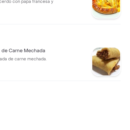
o con papa francesa y
 de Carne Mechada
ada de carne mechada.