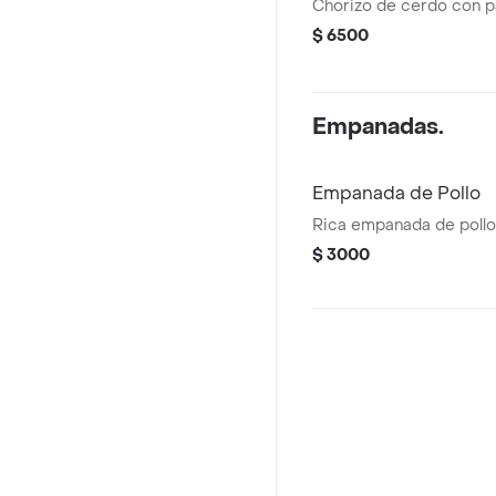
Chorizo de cerdo con pa
$ 6500
Empanadas.
Empanada de Pollo
Rica empanada de pollo 
$ 3000