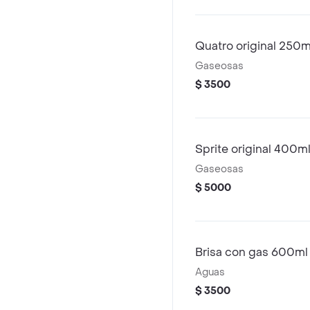
Quatro original 250m
Gaseosas
$ 3500
Sprite original 400m
Gaseosas
$ 5000
Brisa con gas 600ml
Aguas
$ 3500