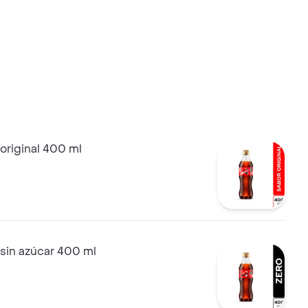
original 400 ml
sin azúcar 400 ml