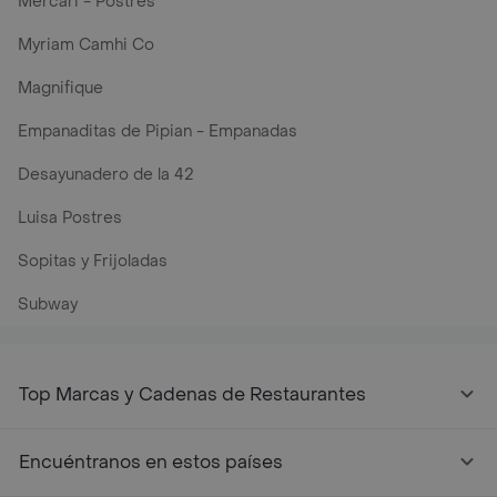
Mercari - Postres
Myriam Camhi Co
Magnifique
Empanaditas de Pipian - Empanadas
Desayunadero de la 42
Luisa Postres
Sopitas y Frijoladas
Subway
Top Marcas y Cadenas de Restaurantes
Encuéntranos en estos países