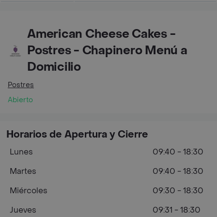
American Cheese Cakes -
Postres - Chapinero Menú a
Domicilio
Postres
Abierto
Horarios de Apertura y Cierre
Lunes
09:40 - 18:30
Martes
09:40 - 18:30
Miércoles
09:30 - 18:30
Jueves
09:31 - 18:30