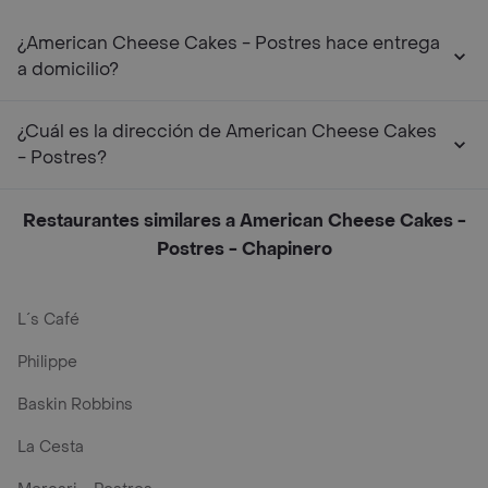
¿American Cheese Cakes - Postres hace entrega
a domicilio?
¿Cuál es la dirección de American Cheese Cakes
- Postres?
Restaurantes similares a American Cheese Cakes -
Postres - Chapinero
L´s Café
Philippe
Baskin Robbins
La Cesta