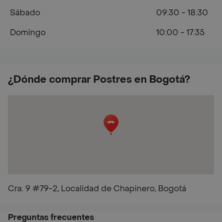
Sábado
09:30 - 18:30
Domingo
10:00 - 17:35
¿Dónde comprar Postres en Bogotá?
Cra. 9 #79-2, Localidad de Chapinero, Bogotá
Preguntas frecuentes