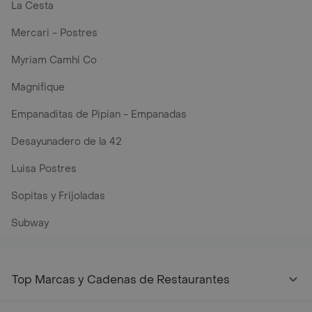
La Cesta
Mercari - Postres
Myriam Camhi Co
Magnifique
Empanaditas de Pipian - Empanadas
Desayunadero de la 42
Luisa Postres
Sopitas y Frijoladas
Subway
Top Marcas y Cadenas de Restaurantes