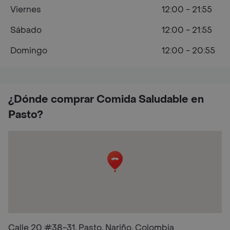
Viernes
12:00 - 21:55
Sábado
12:00 - 21:55
Domingo
12:00 - 20:55
¿Dónde comprar Comida Saludable en
Pasto?
Calle 20 #38-31, Pasto, Nariño, Colombia