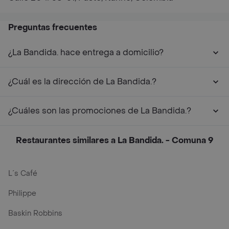
Preguntas frecuentes
¿La Bandida. hace entrega a domicilio?
¿Cuál es la dirección de La Bandida.?
¿Cuáles son las promociones de La Bandida.?
Restaurantes similares a La Bandida. - Comuna 9
L´s Café
Philippe
Baskin Robbins