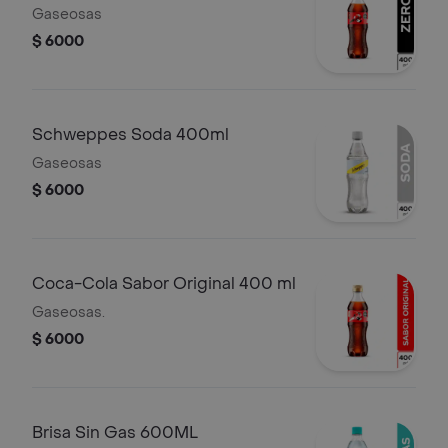
Gaseosas
$ 6000
Schweppes Soda 400ml
Gaseosas
$ 6000
Coca-Cola Sabor Original 400 ml
Gaseosas.
$ 6000
Brisa Sin Gas 600ML