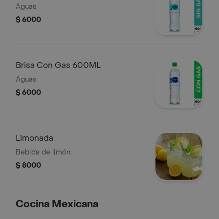
Aguas
$ 6000
Brisa Con Gas 600ML
Aguas
$ 6000
Limonada
Bebida de limón.
$ 8000
Cocina Mexicana