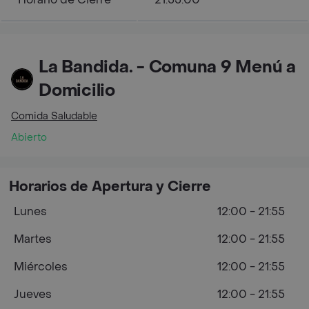
La Bandida. - Comuna 9 Menú a
Domicilio
Comida Saludable
Abierto
Horarios de Apertura y Cierre
Lunes
12:00 - 21:55
Martes
12:00 - 21:55
Miércoles
12:00 - 21:55
Jueves
12:00 - 21:55