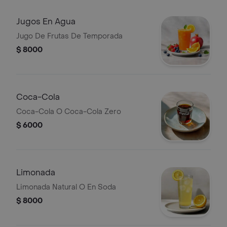
Jugos En Agua
Jugo De Frutas De Temporada
$ 8000
Coca-Cola
Coca-Cola O Coca-Cola Zero
$ 6000
Limonada
Limonada Natural O En Soda
$ 8000