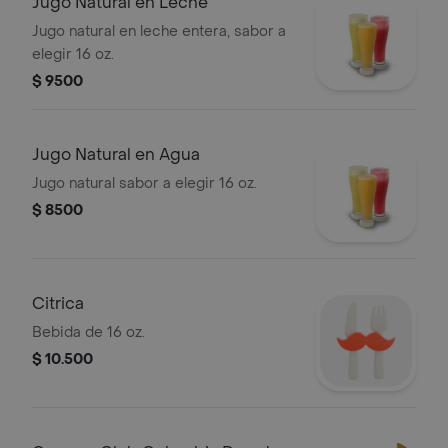
Jugo Natural en Leche
Jugo natural en leche entera, sabor a
elegir 16 oz.
$ 9500
Jugo Natural en Agua
Jugo natural sabor a elegir 16 oz.
$ 8500
Citrica
Bebida de 16 oz.
$ 10.500