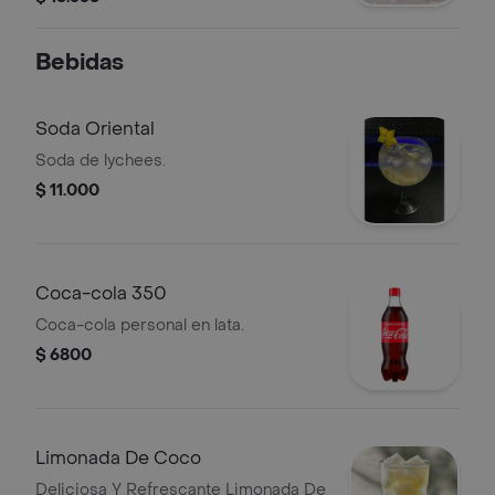
Bebidas
Soda Oriental
Soda de lychees.
$ 11.000
Coca-cola 350
Coca-cola personal en lata.
$ 6800
Limonada De Coco
Deliciosa Y Refrescante Limonada De