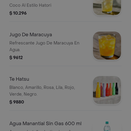
Coco Al Estilo Hatori
$ 10.296
Jugo De Maracuya
Refrescante Jugo De Maracuya En
Agua.
$ 9612
Te Hatsu
Blanco, Amarillo, Rosa, Lila, Rojo,
Verde, Negro.
$ 9880
Agua Manantial Sin Gas 600 ml