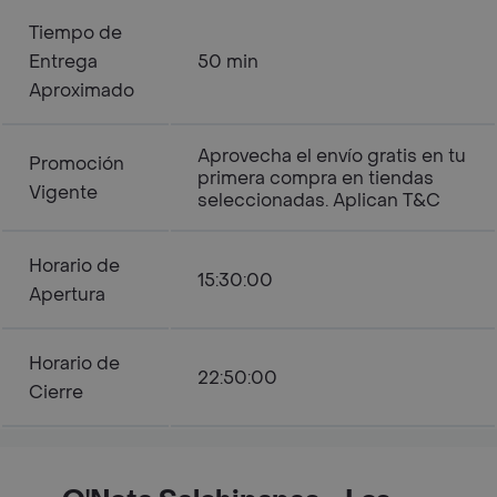
Tiempo de
Entrega
50 min
Aproximado
Aprovecha el envío gratis en tu
Promoción
primera compra en tiendas
Vigente
seleccionadas. Aplican T&C
Horario de
15:30:00
Apertura
Horario de
22:50:00
Cierre