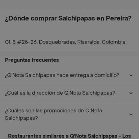
¿Dónde comprar Salchipapas en Pereira?
Cl. 8 #25-26, Dosquebradas, Risaralda, Colombia
Preguntas frecuentes
¿Q'Nota Salchipapas hace entrega a domicilio?
¿Cuál es la dirección de Q'Nota Salchipapas?
¿Cuáles son las promociones de Q'Nota
Salchipapas?
Restaurantes similares a Q'Nota Salchipapas - Los