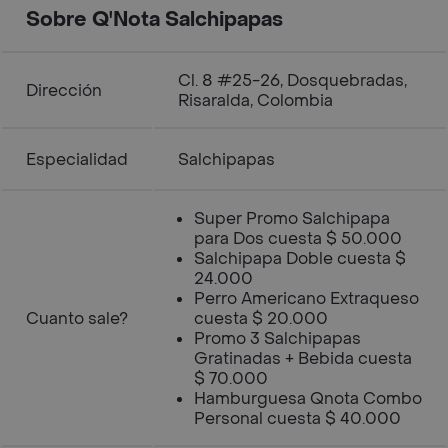
Sobre Q'Nota Salchipapas
Cl. 8 #25-26, Dosquebradas,
Dirección
Risaralda, Colombia
Especialidad
Salchipapas
Super Promo Salchipapa
para Dos cuesta $ 50.000
Salchipapa Doble cuesta $
24.000
Perro Americano Extraqueso
Cuanto sale?
cuesta $ 20.000
Promo 3 Salchipapas
Gratinadas + Bebida cuesta
$ 70.000
Hamburguesa Qnota Combo
Personal cuesta $ 40.000