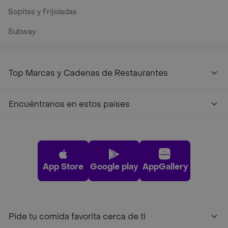
Sopitas y Frijoladas
Subway
Top Marcas y Cadenas de Restaurantes
Encuéntranos en estos países
App Store
Google play
AppGallery
Pide tu comida favorita cerca de ti