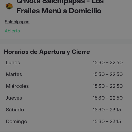
Q'Nota Salchipapas - Los
Frailes Menú a Domicilio
Salchipapas
Abierto
Horarios de Apertura y Cierre
Lunes
15:30 - 22:50
Martes
15:30 - 22:50
Miércoles
15:30 - 22:50
Jueves
15:30 - 22:50
Sábado
15:30 - 23:15
Domingo
15:30 - 23:15