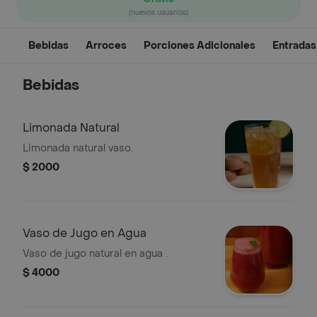
(nuevos usuarios)
Bebidas
Arroces
Porciones Adicionales
Entradas
Bebidas
Limonada Natural
Limonada natural vaso.
$ 2000
Vaso de Jugo en Agua
Vaso de jugo natural en agua .
$ 4000