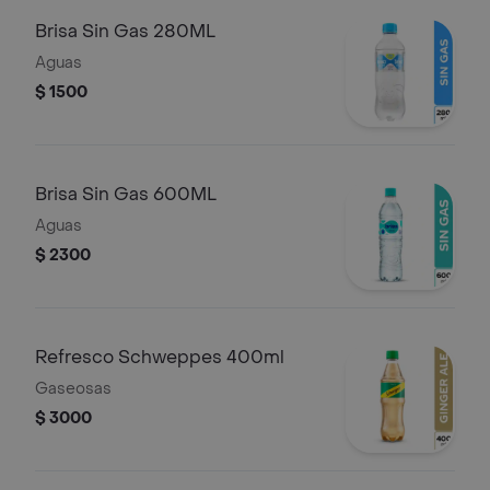
Brisa Sin Gas 280ML
Aguas
$ 1500
Brisa Sin Gas 600ML
Aguas
$ 2300
Refresco Schweppes 400ml
Gaseosas
$ 3000