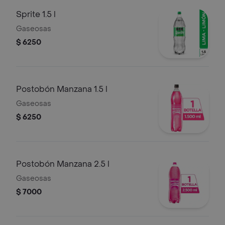
Sprite 1.5 l
Gaseosas
$ 6250
Postobón Manzana 1.5 l
Gaseosas
$ 6250
Postobón Manzana 2.5 l
Gaseosas
$ 7000