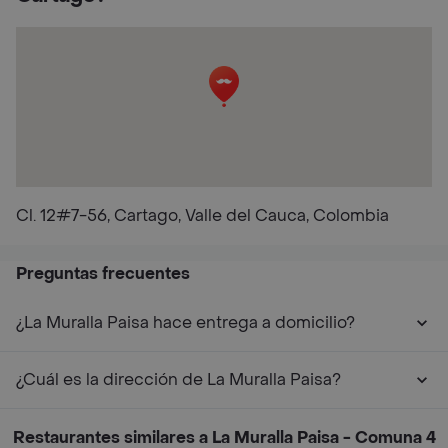
Cl. 12#7-56, Cartago, Valle del Cauca, Colombia
Preguntas frecuentes
¿La Muralla Paisa hace entrega a domicilio?
¿Cuál es la dirección de La Muralla Paisa?
Restaurantes similares a La Muralla Paisa - Comuna 4