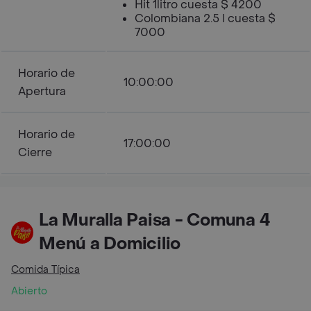
Hit 1litro cuesta $ 4200
Colombiana 2.5 l cuesta $
7000
Horario de
10:00:00
Apertura
Horario de
17:00:00
Cierre
La Muralla Paisa - Comuna 4
Menú a Domicilio
Comida Típica
Abierto