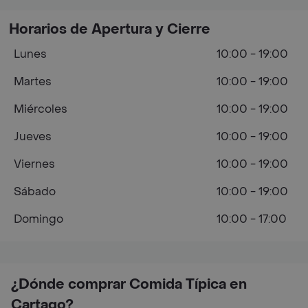
Horarios de Apertura y Cierre
Lunes
10:00 - 19:00
Martes
10:00 - 19:00
Miércoles
10:00 - 19:00
Jueves
10:00 - 19:00
Viernes
10:00 - 19:00
Sábado
10:00 - 19:00
Domingo
10:00 - 17:00
¿Dónde comprar Comida Típica en
Cartago?